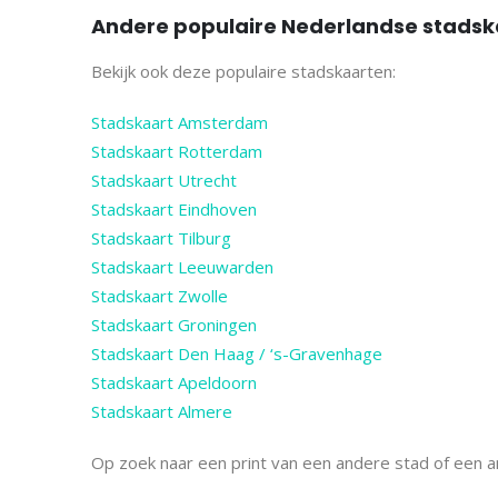
Andere populaire Nederlandse stads
Bekijk ook deze populaire stadskaarten:
Stadskaart Amsterdam
Stadskaart Rotterdam
Stadskaart Utrecht
Stadskaart Eindhoven
Stadskaart Tilburg
Stadskaart Leeuwarden
Stadskaart Zwolle
Stadskaart Groningen
Stadskaart Den Haag / ‘s-Gravenhage
Stadskaart Apeldoorn
Stadskaart Almere
Op zoek naar een print van een andere stad of een 