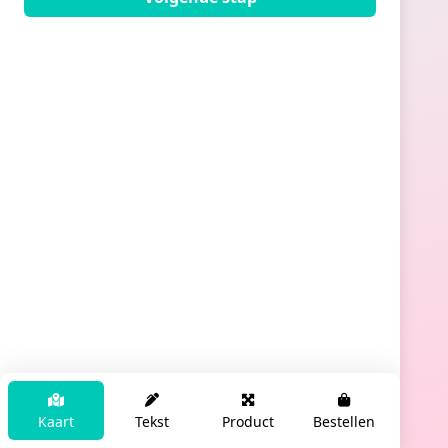
Kaart
Tekst
Product
Bestellen