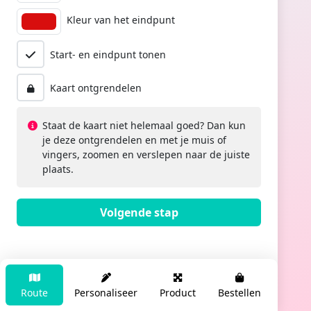
Kleur van het eindpunt
Start- en eindpunt tonen
Kaart ontgrendelen
Staat de kaart niet helemaal goed? Dan kun
je deze ontgrendelen en met je muis of
vingers, zoomen en verslepen naar de juiste
plaats.
Volgende stap
Route
Personaliseer
Product
Bestellen