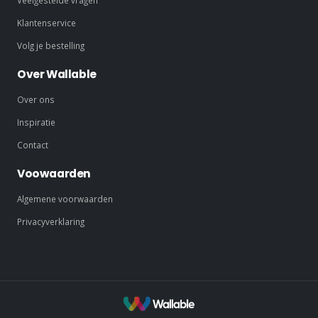
Klantenservice
Volg je bestelling
Over Wallable
Over ons
Inspiratie
Contact
Voowaarden
Algemene voorwaarden
Privacyverklaring