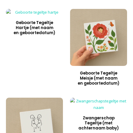
Geboorte Tegeltje
Hartje (met naam
en geboortedatum)
Geboorte Tegeltje
Meisje (met naam
en geboortedatum)
Zwangerschap
Tegeltje (met
achternaam baby)