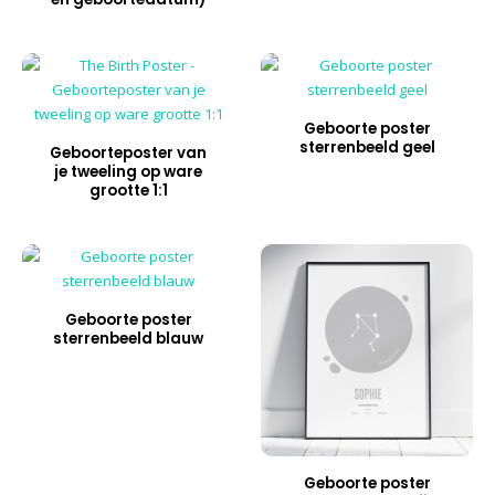
Geboorte poster
sterrenbeeld geel
Geboorteposter van
je tweeling op ware
grootte 1:1
Geboorte poster
sterrenbeeld blauw
Geboorte poster