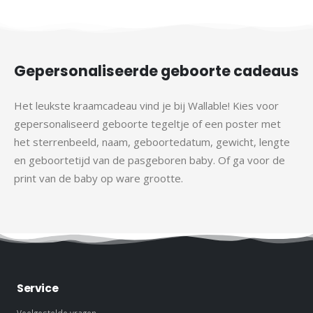
Gepersonaliseerde geboorte cadeaus
Het leukste kraamcadeau vind je bij Wallable! Kies voor
gepersonaliseerd geboorte tegeltje of een poster met
het sterrenbeeld, naam, geboortedatum, gewicht, lengte
en geboortetijd van de pasgeboren baby. Of ga voor de
print van de baby op ware grootte.
Service
Veelgestelde vragen