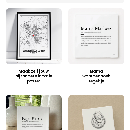
Maak zelf jouw
Mama
bijzondere locatie
woordenboek
poster
tegeltje