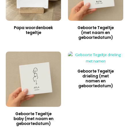
Papa woordenboek
Geboorte Tegeltje
tegeltje
(met naam en
geboortedatum)
Geboorte Tegeltje
drieling (met
namen en
geboortedatum)
Geboorte Tegeltje
baby (met naam en
geboortedatum)