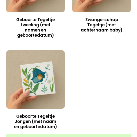
Geboorte Tegeltje
Zwangerschap
tweeling (met
Tegeltje (met
namen en
achternaam baby)
geboortedatum)
Geboorte Tegeltje
Jongen (met naam
en geboortedatum)