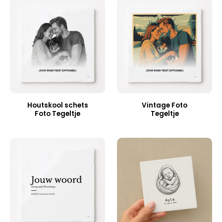
Houtskool schets
Vintage Foto
Foto Tegeltje
Tegeltje