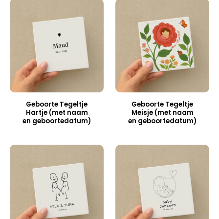
Geboorte Tegeltje
Geboorte Tegeltje
Hartje (met naam
Meisje (met naam
en geboortedatum)
en geboortedatum)