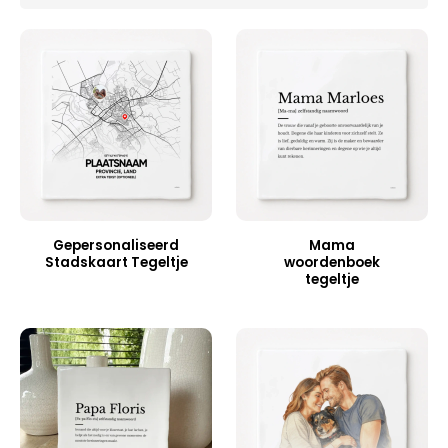
Gepersonaliseerd
Mama
Stadskaart Tegeltje
woordenboek
tegeltje