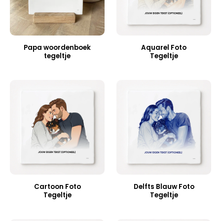
Papa woordenboek
Aquarel Foto
tegeltje
Tegeltje
Cartoon Foto
Delfts Blauw Foto
Tegeltje
Tegeltje