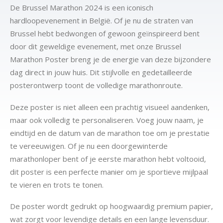
De Brussel Marathon 2024 is een iconisch
hardloopevenement in België. Of je nu de straten van
Brussel hebt bedwongen of gewoon geïnspireerd bent
door dit geweldige evenement, met onze Brussel
Marathon Poster breng je de energie van deze bijzondere
dag direct in jouw huis. Dit stijlvolle en gedetailleerde
posterontwerp toont de volledige marathonroute.
Deze poster is niet alleen een prachtig visueel aandenken,
maar ook volledig te personaliseren. Voeg jouw naam, je
eindtijd en de datum van de marathon toe om je prestatie
te vereeuwigen. Of je nu een doorgewinterde
marathonloper bent of je eerste marathon hebt voltooid,
dit poster is een perfecte manier om je sportieve mijlpaal
te vieren en trots te tonen.
De poster wordt gedrukt op hoogwaardig premium papier,
wat zorgt voor levendige details en een lange levensduur.