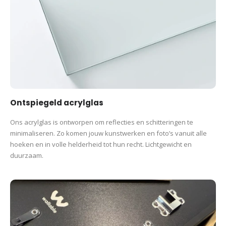
Ontspiegeld acrylglas
Ons acrylglas is ontworpen om reflecties en schitteringen te
minimaliseren. Zo komen jouw kunstwerken en foto’s vanuit alle
hoeken en in volle helderheid tot hun recht. Lichtgewicht en
duurzaam.