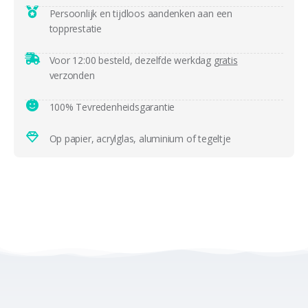
Persoonlijk en tijdloos aandenken aan een
topprestatie
Voor 12:00 besteld, dezelfde werkdag
gratis
verzonden
100% Tevredenheidsgarantie
Op papier, acrylglas, aluminium of tegeltje