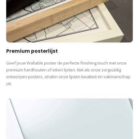
Premium posterlijst
Geef jouw Wallable poster de perfecte finishing touch met onze
premium hardhouten of eiken lijsten. Net als onze zorgvuldig
ontworpen posters, stralen onze lijsten kwaliteit en vakmanschap
uit.