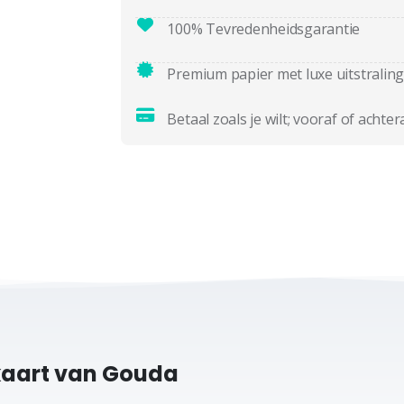
100% Tevredenheidsgarantie
Premium papier met luxe uitstraling
Betaal zoals je wilt; vooraf of achter
kaart van Gouda