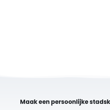
Maak een persoonlijke stads