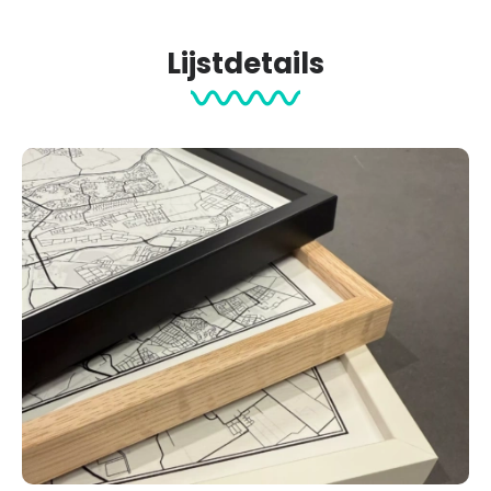
Lijstdetails