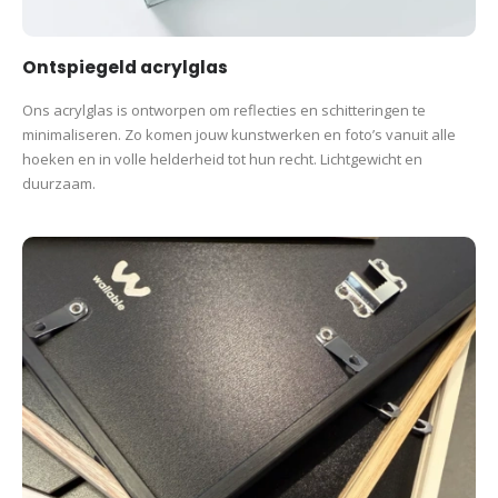
Ontspiegeld acrylglas
Ons acrylglas is ontworpen om reflecties en schitteringen te
minimaliseren. Zo komen jouw kunstwerken en foto’s vanuit alle
hoeken en in volle helderheid tot hun recht. Lichtgewicht en
duurzaam.