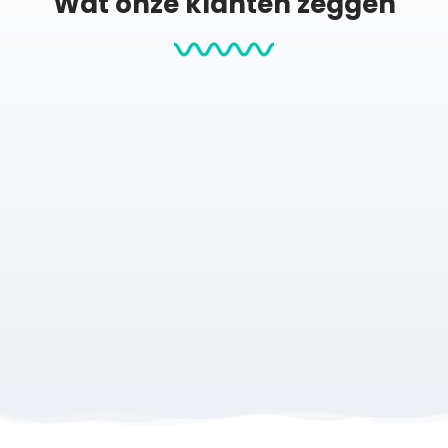
Wat onze klanten zeggen