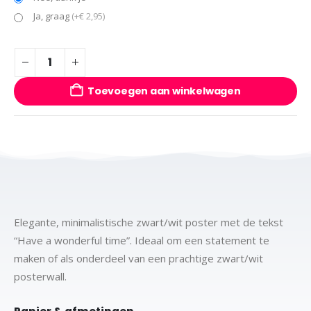
Ja, graag
(+€ 2,95)
Toevoegen aan winkelwagen
Elegante, minimalistische zwart/wit poster met de tekst
“Have a wonderful time”. Ideaal om een statement te
maken of als onderdeel van een prachtige zwart/wit
posterwall.