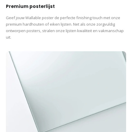
Premium posterlijst
Geef jouw Wallable poster de perfecte finishing touch met onze
premium hardhouten of eiken lijsten. Net als onze zorgvuldig
ontworpen posters, stralen onze lijsten kwaliteit en vakmanschap
uit.