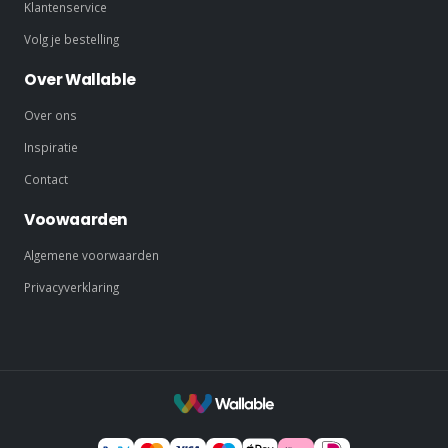
Klantenservice
Volg je bestelling
Over Wallable
Over ons
Inspiratie
Contact
Voowaarden
Algemene voorwaarden
Privacyverklaring