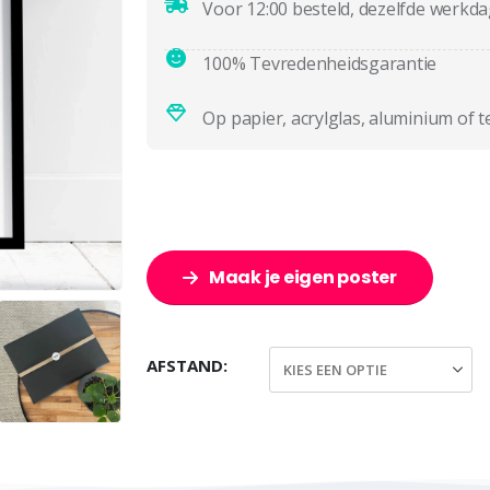
Voor 12:00 besteld, dezelfde werkd
100% Tevredenheidsgarantie
Op papier, acrylglas, aluminium of t
Maak je eigen poster
AFSTAND