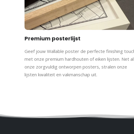
Premium posterlijst
Geef jouw Wallable poster de perfecte finishing touc
met onze premium hardhouten of eiken lijsten. Net al
onze zorgvuldig ontworpen posters, stralen onze
lijsten kwaliteit en vakmanschap uit.