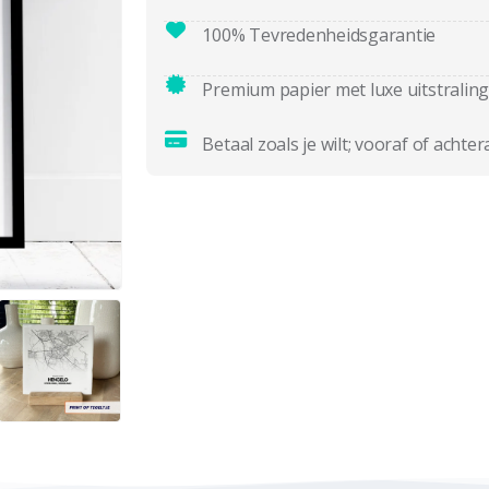
100% Tevredenheidsgarantie
Premium papier met luxe uitstraling
Betaal zoals je wilt; vooraf of achter