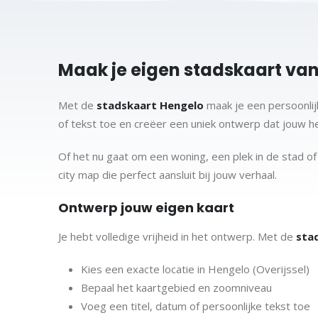
Maak je eigen stadskaart van
Met de
stadskaart Hengelo
maak je een persoonlijk
of tekst toe en creëer een uniek ontwerp dat jouw he
Of het nu gaat om een woning, een plek in de stad 
city map die perfect aansluit bij jouw verhaal.
Ontwerp jouw eigen kaart
Je hebt volledige vrijheid in het ontwerp. Met de
sta
Kies een exacte locatie in Hengelo (Overijssel)
Bepaal het kaartgebied en zoomniveau
Voeg een titel, datum of persoonlijke tekst toe