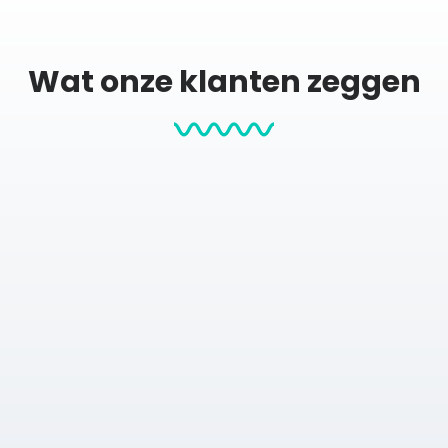
Wat onze klanten zeggen