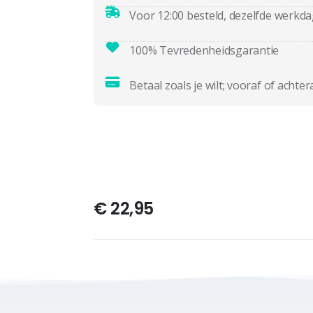
Voor 12:00 besteld, dezelfde werkd
100% Tevredenheidsgarantie
Betaal zoals je wilt; vooraf of achter
€
22,95