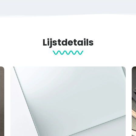
Lijstdetails