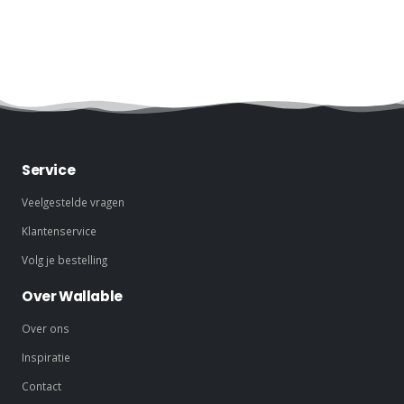
Service
Veelgestelde vragen
Klantenservice
Volg je bestelling
Over Wallable
Over ons
Inspiratie
Contact