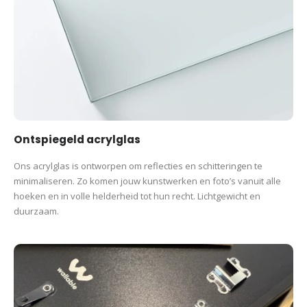
Ontspiegeld acrylglas
Ons acrylglas is ontworpen om reflecties en schitteringen te
minimaliseren. Zo komen jouw kunstwerken en foto’s vanuit alle
hoeken en in volle helderheid tot hun recht. Lichtgewicht en
duurzaam.