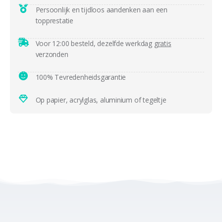
Persoonlijk en tijdloos aandenken aan een
topprestatie
Voor 12:00 besteld, dezelfde werkdag
gratis
verzonden
100% Tevredenheidsgarantie
Op papier, acrylglas, aluminium of tegeltje