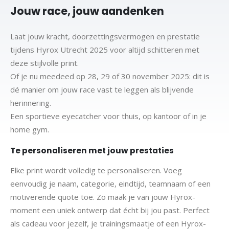
Jouw race, jouw aandenken
Laat jouw kracht, doorzettingsvermogen en prestatie
tijdens Hyrox Utrecht 2025 voor altijd schitteren met
deze stijlvolle print.
Of je nu meedeed op 28, 29 of 30 november 2025: dit is
dé manier om jouw race vast te leggen als blijvende
herinnering.
Een sportieve eyecatcher voor thuis, op kantoor of in je
home gym.
Te personaliseren met jouw prestaties
Elke print wordt volledig te personaliseren. Voeg
eenvoudig je naam, categorie, eindtijd, teamnaam of een
motiverende quote toe. Zo maak je van jouw Hyrox-
moment een uniek ontwerp dat écht bij jou past. Perfect
als cadeau voor jezelf, je trainingsmaatje of een Hyrox-