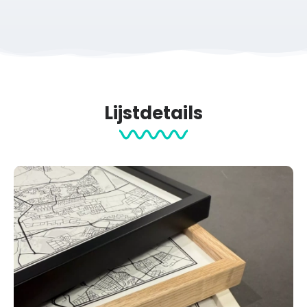
Lijstdetails