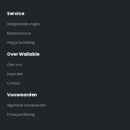
Service
Veelgestelde vragen
Klantenservice
Volg je bestelling
Over Wallable
Over ons
Inspiratie
Contact
Voowaarden
Algemene voorwaarden
Privacyverklaring