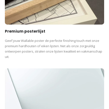
Premium posterlijst
Geef jouw Wallable poster de perfecte finishing touch met onze
premium hardhouten of eiken lijsten. Net als onze zorgvuldig
ontworpen posters, stralen onze lijsten kwaliteit en vakmanschap
uit.