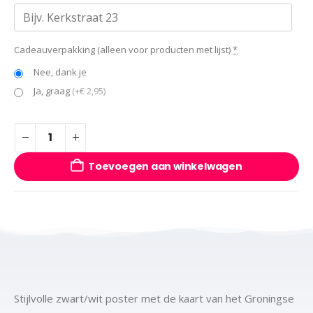
Cadeauverpakking (alleen voor producten met lijst)
*
Nee, dank je
Ja, graag
(+€ 2,95)
Toevoegen aan winkelwagen
Stijlvolle zwart/wit poster met de kaart van het Groningse