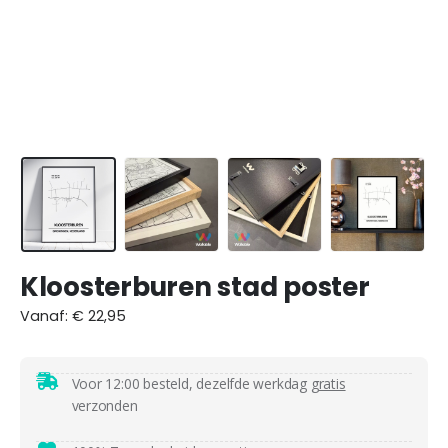
Kloosterburen stad poster
Vanaf:
€
22,95
Voor 12:00 besteld, dezelfde werkdag
gratis
verzonden