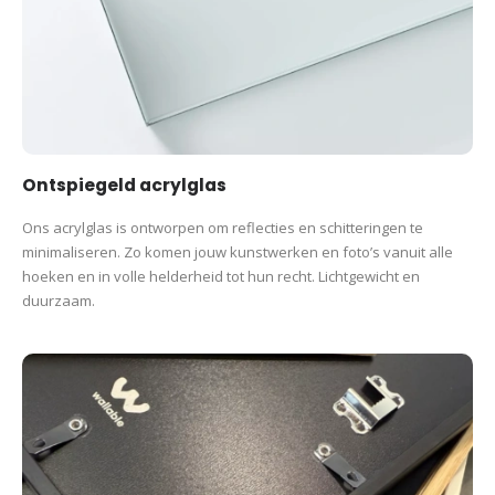
Ontspiegeld acrylglas
Ons acrylglas is ontworpen om reflecties en schitteringen te
minimaliseren. Zo komen jouw kunstwerken en foto’s vanuit alle
hoeken en in volle helderheid tot hun recht. Lichtgewicht en
duurzaam.