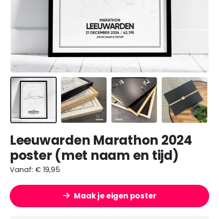
Leeuwarden Marathon 2024
poster (met naam en tijd)
Vanaf:
€
19,95
Maak je eigen poster