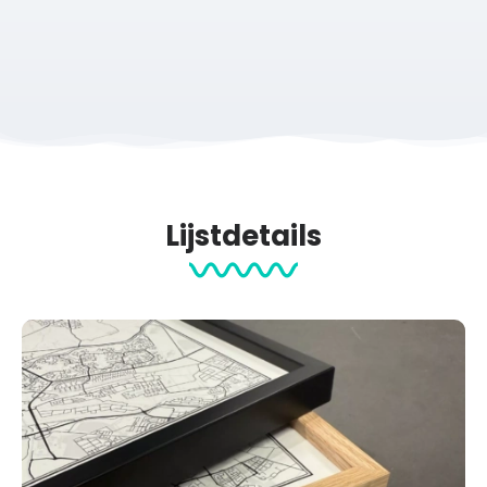
Lijstdetails