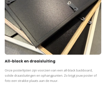
All-black en draaisluiting
Onze posterlijsten zijn voorzien van een all-black backboard,
solide draaisluitingen en ophangpunten. Zo krijgt jouw poster of
foto een strakke plaats aan de muur.