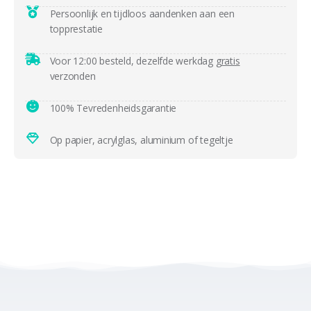
Persoonlijk en tijdloos aandenken aan een
topprestatie
Voor 12:00 besteld, dezelfde werkdag
gratis
verzonden
100% Tevredenheidsgarantie
Op papier, acrylglas, aluminium of tegeltje