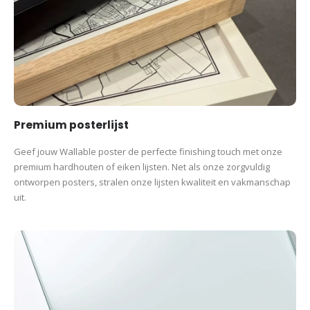
Premium posterlijst
Geef jouw Wallable poster de perfecte finishing touch met onze
premium hardhouten of eiken lijsten. Net als onze zorgvuldig
ontworpen posters, stralen onze lijsten kwaliteit en vakmanschap
uit.