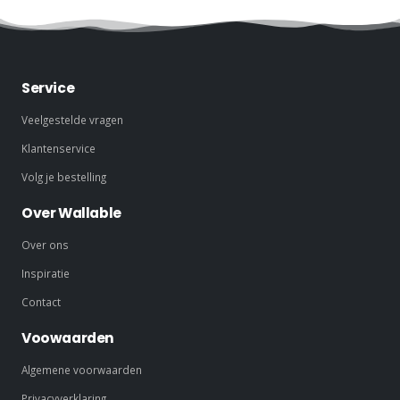
Service
Veelgestelde vragen
Klantenservice
Volg je bestelling
Over Wallable
Over ons
Inspiratie
Contact
Voowaarden
Algemene voorwaarden
Privacyverklaring