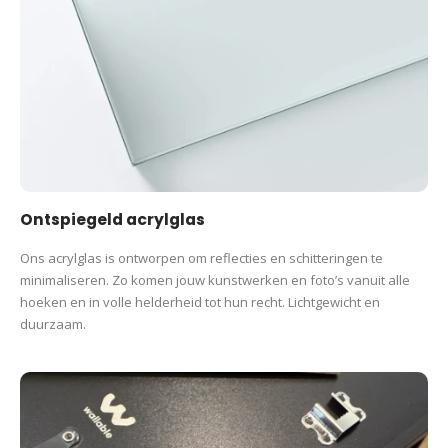
Ontspiegeld acrylglas
Ons acrylglas is ontworpen om reflecties en schitteringen te
minimaliseren. Zo komen jouw kunstwerken en foto’s vanuit alle
hoeken en in volle helderheid tot hun recht. Lichtgewicht en
duurzaam.