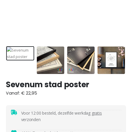
Sevenum stad poster
Vanaf:
€
22,95
Voor 12:00 besteld, dezelfde werkdag
gratis
verzonden