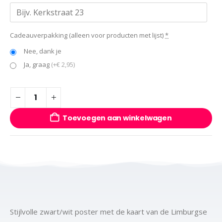
Cadeauverpakking (alleen voor producten met lijst)
*
Nee, dank je
Ja, graag
(+€ 2,95)
Toevoegen aan winkelwagen
Stijlvolle zwart/wit poster met de kaart van de Limburgse