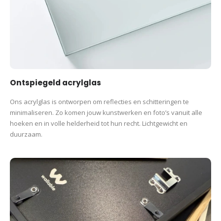
Ontspiegeld acrylglas
Ons acrylglas is ontworpen om reflecties en schitteringen te
minimaliseren. Zo komen jouw kunstwerken en foto’s vanuit alle
hoeken en in volle helderheid tot hun recht. Lichtgewicht en
duurzaam.