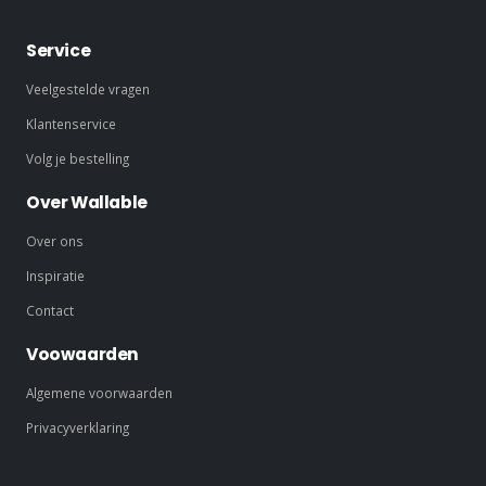
Service
Veelgestelde vragen
Klantenservice
Volg je bestelling
Over Wallable
Over ons
Inspiratie
Contact
Voowaarden
Algemene voorwaarden
Privacyverklaring