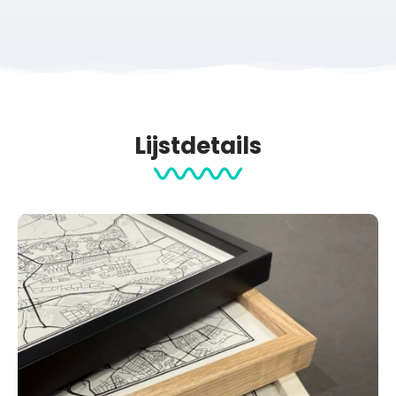
Lijstdetails