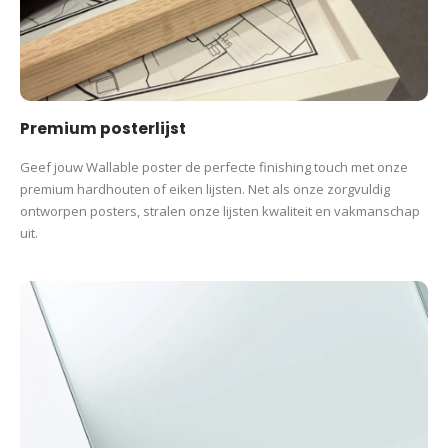
Premium posterlijst
Geef jouw Wallable poster de perfecte finishing touch met onze
premium hardhouten of eiken lijsten. Net als onze zorgvuldig
ontworpen posters, stralen onze lijsten kwaliteit en vakmanschap
uit.