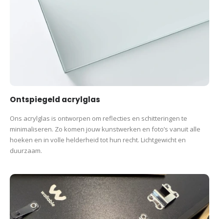
Ontspiegeld acrylglas
Ons acrylglas is ontworpen om reflecties en schitteringen te
minimaliseren. Zo komen jouw kunstwerken en foto’s vanuit alle
hoeken en in volle helderheid tot hun recht. Lichtgewicht en
duurzaam.