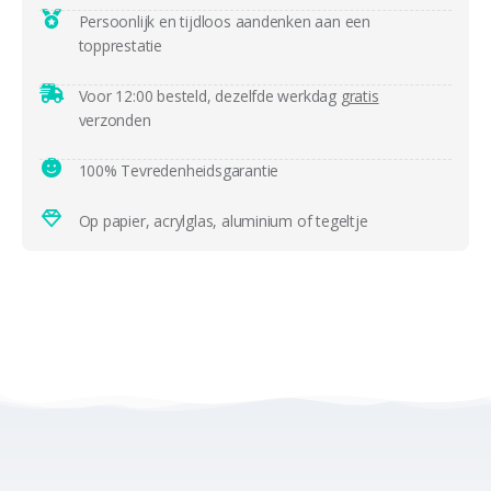
Persoonlijk en tijdloos aandenken aan een
topprestatie
Voor 12:00 besteld, dezelfde werkdag
gratis
verzonden
100% Tevredenheidsgarantie
Op papier, acrylglas, aluminium of tegeltje