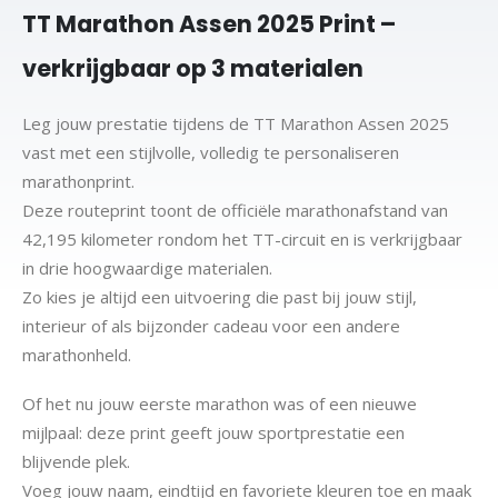
TT Marathon Assen 2025 Print –
verkrijgbaar op 3 materialen
Leg jouw prestatie tijdens de TT Marathon Assen 2025
vast met een stijlvolle, volledig te personaliseren
marathonprint.
Deze routeprint toont de officiële marathonafstand van
42,195 kilometer rondom het TT-circuit en is verkrijgbaar
in drie hoogwaardige materialen.
Zo kies je altijd een uitvoering die past bij jouw stijl,
interieur of als bijzonder cadeau voor een andere
marathonheld.
Of het nu jouw eerste marathon was of een nieuwe
mijlpaal: deze print geeft jouw sportprestatie een
blijvende plek.
Voeg jouw naam, eindtijd en favoriete kleuren toe en maak