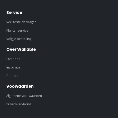
Service
Veelgestelde vragen
Klantenservice
Volg je bestelling
Over Wallable
Over ons
Inspiratie
Contact
Voowaarden
Algemene voorwaarden
Privacyverklaring