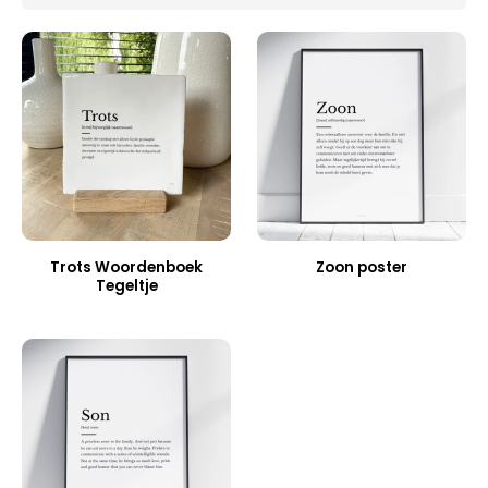
Trots Woordenboek
Zoon poster
Tegeltje