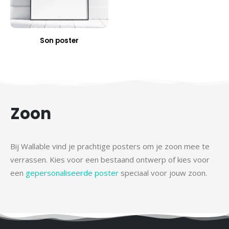
Son poster
Zoon
Bij Wallable vind je prachtige posters om je zoon mee te
verrassen. Kies voor een bestaand ontwerp of kies voor
een
gepersonaliseerde poster
speciaal voor jouw zoon.