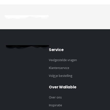
Service
Veelgestelde vragen
Klantenservice
Volg je bestelling
Over Wallable
Over ons
Inspiratie