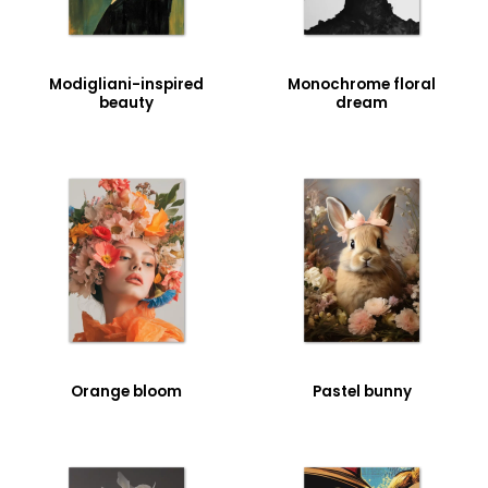
Modigliani-inspired
Monochrome floral
beauty
dream
Orange bloom
Pastel bunny