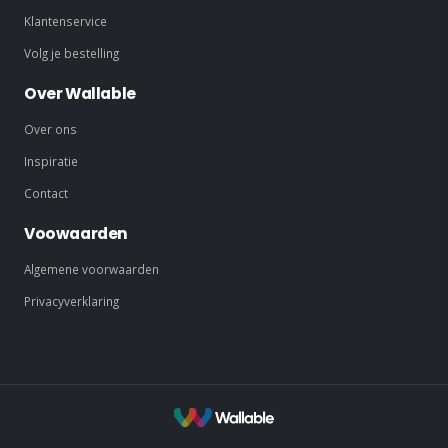
Klantenservice
Volg je bestelling
Over Wallable
Over ons
Inspiratie
Contact
Voowaarden
Algemene voorwaarden
Privacyverklaring