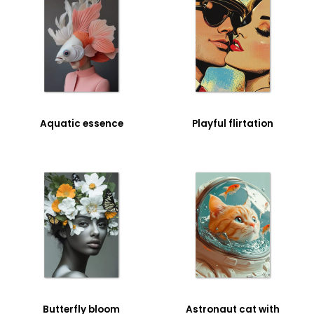
Aquatic essence
Playful flirtation
Butterfly bloom
Astronaut cat with