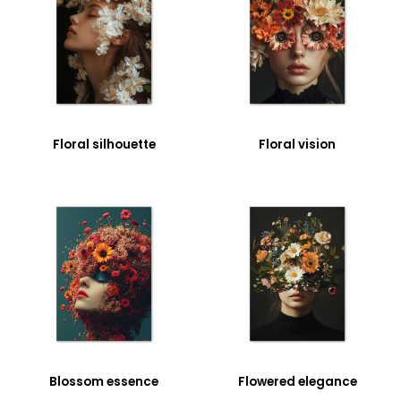
Floral silhouette
Floral vision
Blossom essence
Flowered elegance