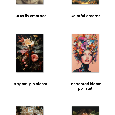
Butterfly embrace
Colorful dreams
Dragonfly in bloom
Enchanted bloom
portrait