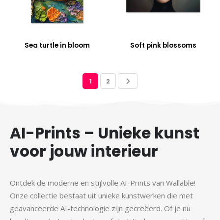
Sea turtle in bloom
Soft pink blossoms
1
2
AI-Prints – Unieke kunst
voor jouw interieur
Ontdek de moderne en stijlvolle AI-Prints van Wallable!
Onze collectie bestaat uit unieke kunstwerken die met
geavanceerde AI-technologie zijn gecreëerd. Of je nu