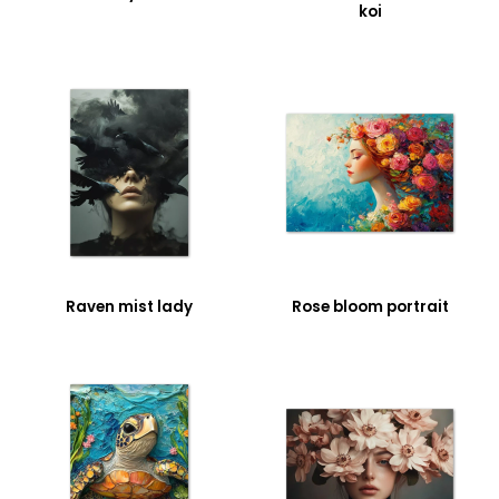
koi
Raven mist lady
Rose bloom portrait