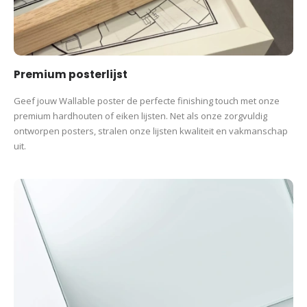
Premium posterlijst
Geef jouw Wallable poster de perfecte finishing touch met onze
premium hardhouten of eiken lijsten. Net als onze zorgvuldig
ontworpen posters, stralen onze lijsten kwaliteit en vakmanschap
uit.