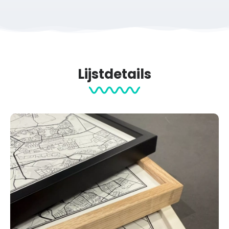
Lijstdetails