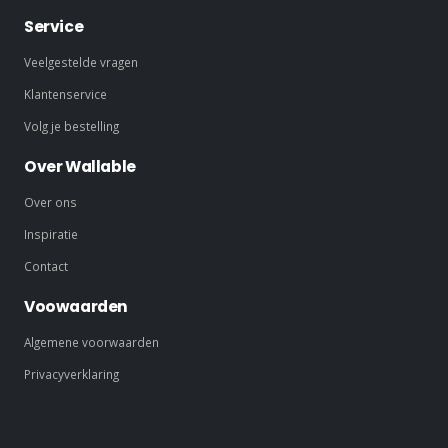
Service
Veelgestelde vragen
Klantenservice
Volg je bestelling
Over Wallable
Over ons
Inspiratie
Contact
Voowaarden
Algemene voorwaarden
Privacyverklaring