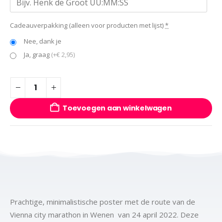
Cadeauverpakking (alleen voor producten met lijst)
*
Nee, dank je
Ja, graag
(+€ 2,95)
Toevoegen aan winkelwagen
Prachtige, minimalistische poster met de route van de
Vienna city marathon in Wenen van 24 april 2022. Deze