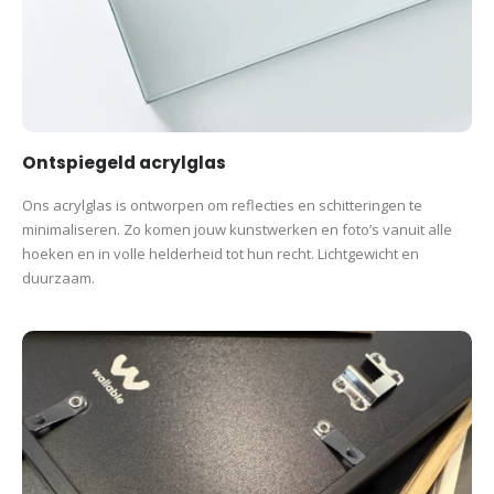
Ontspiegeld acrylglas
Ons acrylglas is ontworpen om reflecties en schitteringen te
minimaliseren. Zo komen jouw kunstwerken en foto’s vanuit alle
hoeken en in volle helderheid tot hun recht. Lichtgewicht en
duurzaam.