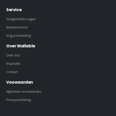
Service
Veelgestelde vragen
Klantenservice
Volg je bestelling
Over Wallable
Over ons
Inspiratie
Contact
Voowaarden
Algemene voorwaarden
Privacyverklaring