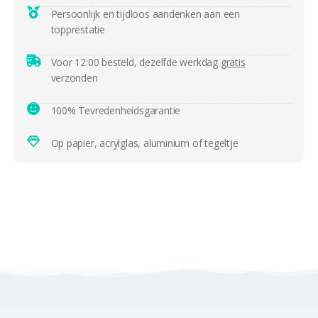
Persoonlijk en tijdloos aandenken aan een
topprestatie
Voor 12:00 besteld, dezelfde werkdag
gratis
verzonden
100% Tevredenheidsgarantie
Op papier, acrylglas, aluminium of tegeltje