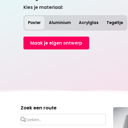
Kies je materiaal:
Poster
Aluminium
Acrylglas
Tegeltje
Maak je eigen ontwerp
Zoek een route