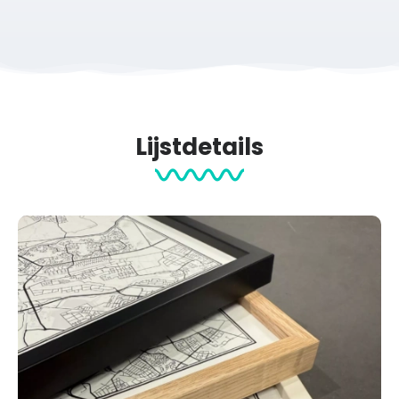
Lijstdetails