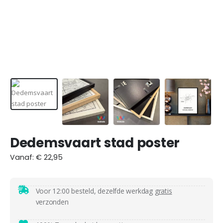
Dedemsvaart stad poster
Vanaf:
€
22,95
Voor 12:00 besteld, dezelfde werkdag
gratis
verzonden