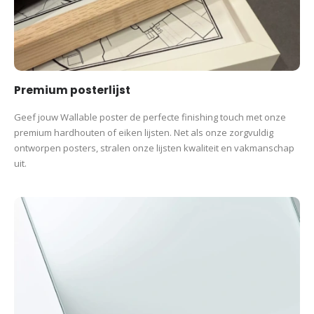
Premium posterlijst
Geef jouw Wallable poster de perfecte finishing touch met onze
premium hardhouten of eiken lijsten. Net als onze zorgvuldig
ontworpen posters, stralen onze lijsten kwaliteit en vakmanschap
uit.