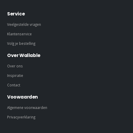
Service
Veelgestelde vragen
Klantenservice
Volg je bestelling
Over Wallable
Over ons
Inspiratie
Contact
Voowaarden
Algemene voorwaarden
Privacyverklaring