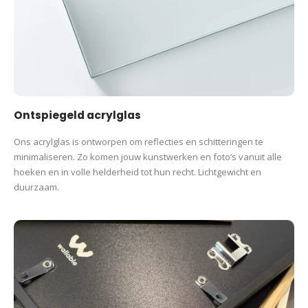
Ontspiegeld acrylglas
Ons acrylglas is ontworpen om reflecties en schitteringen te
minimaliseren. Zo komen jouw kunstwerken en foto’s vanuit alle
hoeken en in volle helderheid tot hun recht. Lichtgewicht en
duurzaam.