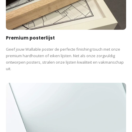
Premium posterlijst
Geef jouw Wallable poster de perfecte finishing touch met onze
premium hardhouten of eiken lijsten. Net als onze zorgvuldig
ontworpen posters, stralen onze lijsten kwaliteit en vakmanschap
uit.