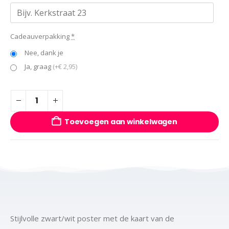
Cadeauverpakking
*
Nee, dank je
Ja, graag
(+€ 2,95)
Toevoegen aan winkelwagen
Stijlvolle zwart/wit poster met de kaart van de