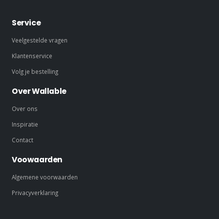
Service
Veelgestelde vragen
Klantenservice
Volg je bestelling
Over Wallable
Over ons
Inspiratie
Contact
Voowaarden
Algemene voorwaarden
Privacyverklaring