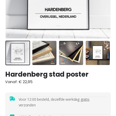
Hardenberg stad poster
Vanaf:
€
22,95
Voor 12:00 besteld, dezelfde werkdag
gratis
verzonden