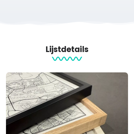
Lijstdetails