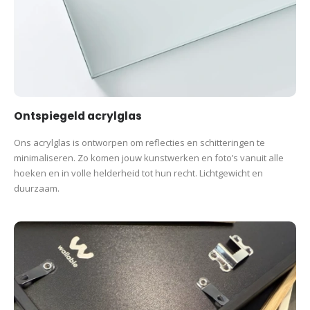
Ontspiegeld acrylglas
Ons acrylglas is ontworpen om reflecties en schitteringen te
minimaliseren. Zo komen jouw kunstwerken en foto’s vanuit alle
hoeken en in volle helderheid tot hun recht. Lichtgewicht en
duurzaam.