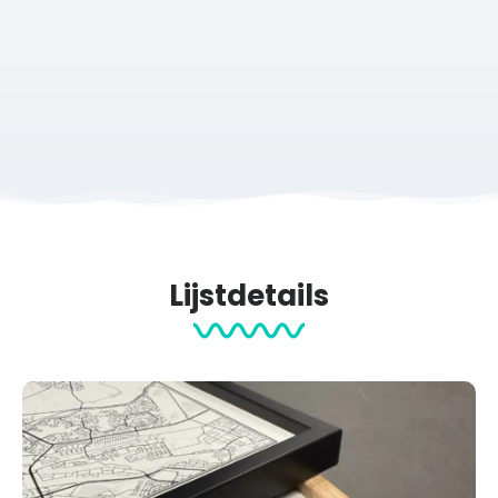
Lijstdetails