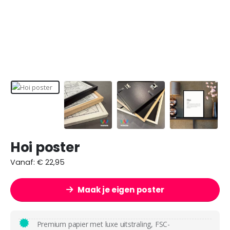
Hoi poster
Vanaf:
€
22,95
Maak je eigen poster
Premium papier met luxe uitstraling, FSC-