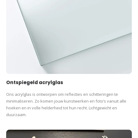
Ontspiegeld acrylglas
Ons acrylglas is ontworpen om reflecties en schitteringen te
minimaliseren. Zo komen jouw kunstwerken en foto’s vanuit alle
hoeken en in volle helderheid tot hun recht. Lichtgewicht en
duurzaam.