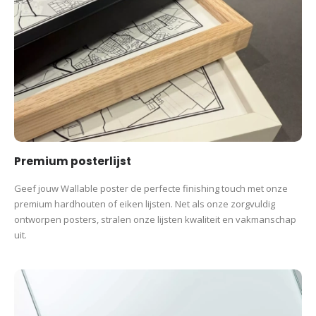
Premium posterlijst
Geef jouw Wallable poster de perfecte finishing touch met onze
premium hardhouten of eiken lijsten. Net als onze zorgvuldig
ontworpen posters, stralen onze lijsten kwaliteit en vakmanschap
uit.