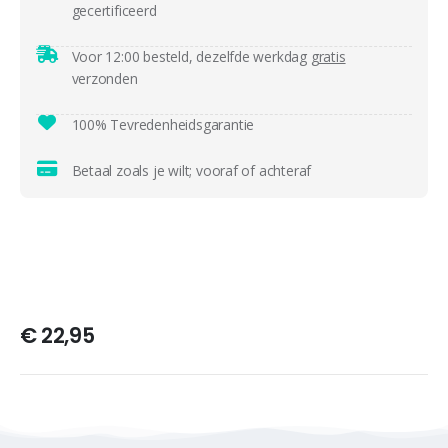
gecertificeerd
Voor 12:00 besteld, dezelfde werkdag
gratis
verzonden
100% Tevredenheidsgarantie
Betaal zoals je wilt; vooraf of achteraf
€
22,95