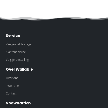
Service
Veelgestelde vragen
Klantenservice
Volg je bestelling
Over Wallable
Over ons
Inspiratie
Contact
Voowaarden