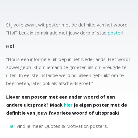
Stijlvolle zwart wit poster met de definitie van het woord
“Hoi”. Leuk in combinatie met jouw dorp of stad
poster
!
Hoi
“Hoi is een informele uitroep in het Nederlands. Het wordt
zowel gebruikt om iemand te groeten als om vreugde te
uiten. In eerste instantie werd hoi alleen gebruikt om te
begroeten, later ook als afscheidsgroet.”
Liever een poster met een ander woord of een
andere uitspraak? Maak
hier
je eigen poster met de
definitie van jouw favoriete woord of uitspraak!
Hier
vind je meer Quotes & Motivation posters.