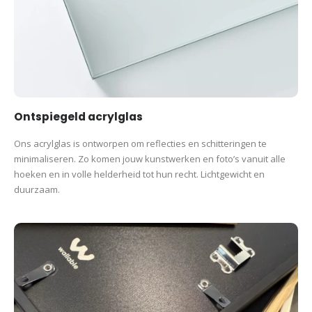
Ontspiegeld acrylglas
Ons acrylglas is ontworpen om reflecties en schitteringen te
minimaliseren. Zo komen jouw kunstwerken en foto’s vanuit alle
hoeken en in volle helderheid tot hun recht. Lichtgewicht en
duurzaam.