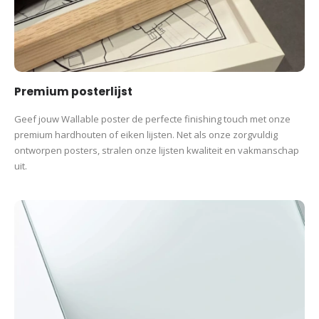
Premium posterlijst
Geef jouw Wallable poster de perfecte finishing touch met onze
premium hardhouten of eiken lijsten. Net als onze zorgvuldig
ontworpen posters, stralen onze lijsten kwaliteit en vakmanschap
uit.