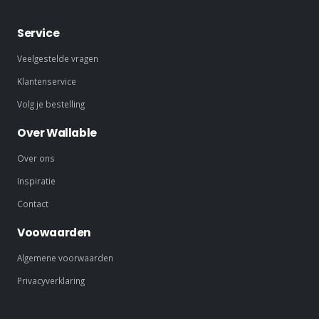
Service
Veelgestelde vragen
Klantenservice
Volg je bestelling
Over Wallable
Over ons
Inspiratie
Contact
Voowaarden
Algemene voorwaarden
Privacyverklaring