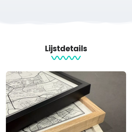
Lijstdetails