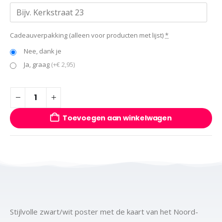
Cadeauverpakking (alleen voor producten met lijst)
*
Nee, dank je
Ja, graag
(+€ 2,95)
Toevoegen aan winkelwagen
Stijlvolle zwart/wit poster met de kaart van het Noord-