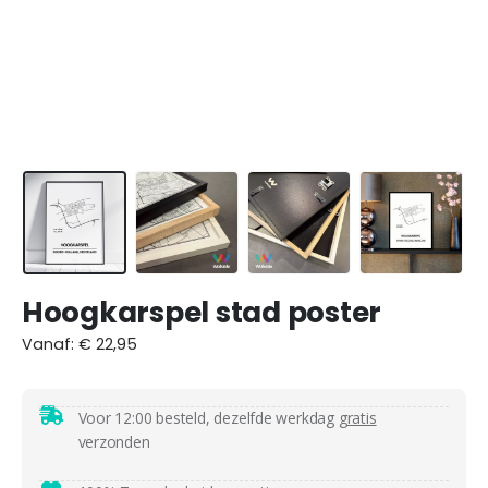
Hoogkarspel stad poster
Vanaf:
€
22,95
Voor 12:00 besteld, dezelfde werkdag
gratis
verzonden