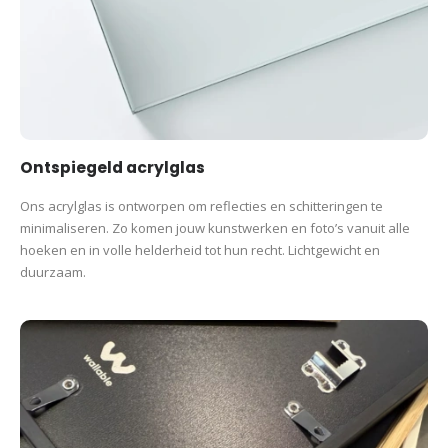
Ontspiegeld acrylglas
Ons acrylglas is ontworpen om reflecties en schitteringen te
minimaliseren. Zo komen jouw kunstwerken en foto’s vanuit alle
hoeken en in volle helderheid tot hun recht. Lichtgewicht en
duurzaam.