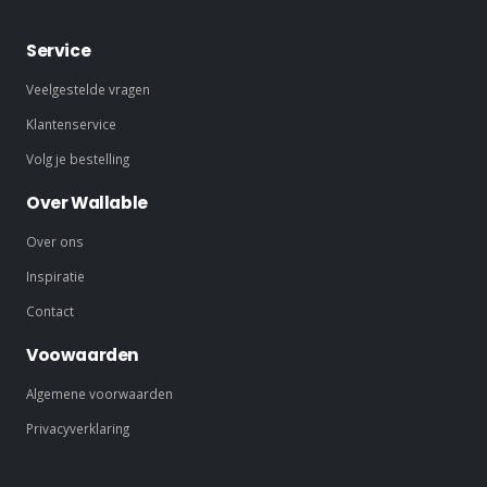
Service
Veelgestelde vragen
Klantenservice
Volg je bestelling
Over Wallable
Over ons
Inspiratie
Contact
Voowaarden
Algemene voorwaarden
Privacyverklaring