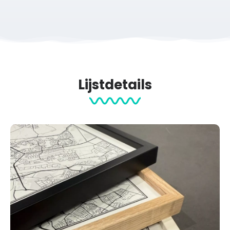
Lijstdetails