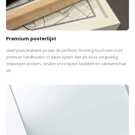
Premium posterlijst
Geef jouw Wallable poster de perfecte finishing touch met onze
premium hardhouten of eiken lijsten. Net als onze zorgvuldig
ontworpen posters, stralen onze lijsten kwaliteit en vakmanschap
uit.