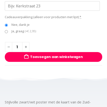
Cadeauverpakking (alleen voor producten met lijst)
*
Nee, dank je
Ja, graag
(+€ 2,95)
Toevoegen aan winkelwagen
Stijlvolle zwart/wit poster met de kaart van de Zuid-