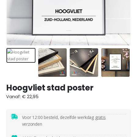
Hoogvliet stad poster
Vanaf:
€
22,95
Voor 12:00 besteld, dezelfde werkdag
gratis
verzonden