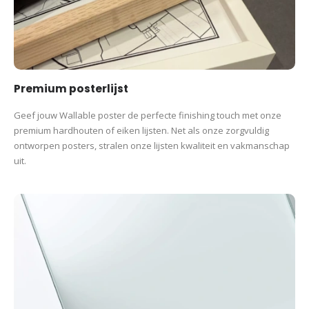
Premium posterlijst
Geef jouw Wallable poster de perfecte finishing touch met onze
premium hardhouten of eiken lijsten. Net als onze zorgvuldig
ontworpen posters, stralen onze lijsten kwaliteit en vakmanschap
uit.