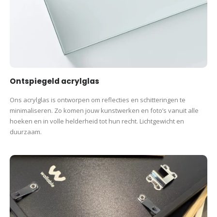
Ontspiegeld acrylglas
Ons acrylglas is ontworpen om reflecties en schitteringen te
minimaliseren. Zo komen jouw kunstwerken en foto’s vanuit alle
hoeken en in volle helderheid tot hun recht. Lichtgewicht en
duurzaam.