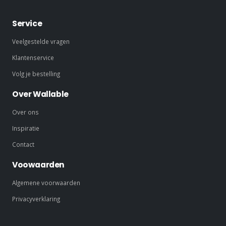
Service
Veelgestelde vragen
Klantenservice
Volg je bestelling
Over Wallable
Over ons
Inspiratie
Contact
Voowaarden
Algemene voorwaarden
Privacyverklaring