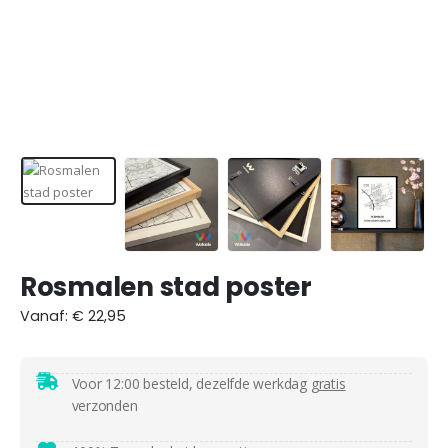
Rosmalen stad poster
Vanaf:
€
22,95
Voor 12:00 besteld, dezelfde werkdag
gratis
verzonden