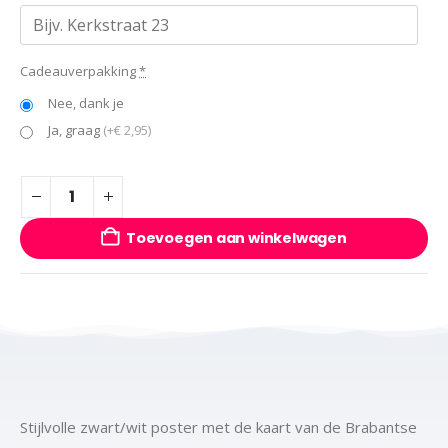
Cadeauverpakking
*
Nee, dank je
Ja, graag
(+€ 2,95)
Toevoegen aan winkelwagen
Stijlvolle zwart/wit poster met de kaart van de Brabantse