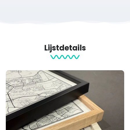
Lijstdetails