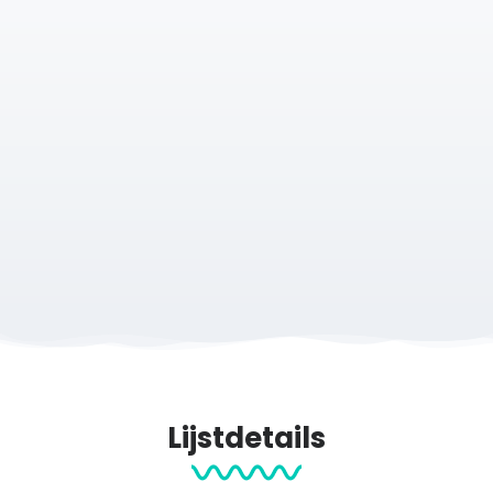
Lijstdetails