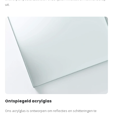
uit.
Ontspiegeld acrylglas
Ons acrylglas is ontworpen om reflecties en schitteringen te