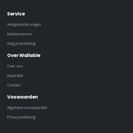
Service
Veelgestelde vragen
Klantenservice
Volg je bestelling
Over Wallable
Over ons
Inspiratie
Contact
Voowaarden
Algemene voorwaarden
Privacyverklaring