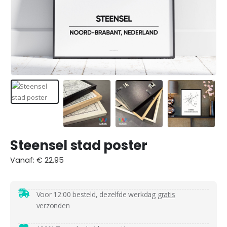
Steensel stad poster
Vanaf:
€
22,95
Voor 12:00 besteld, dezelfde werkdag
gratis
verzonden