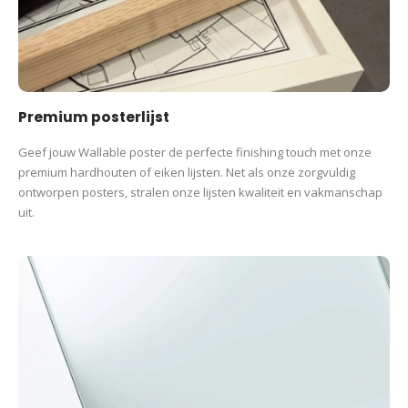
Premium posterlijst
Geef jouw Wallable poster de perfecte finishing touch met onze
premium hardhouten of eiken lijsten. Net als onze zorgvuldig
ontworpen posters, stralen onze lijsten kwaliteit en vakmanschap
uit.