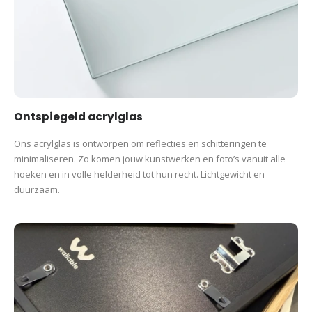
Ontspiegeld acrylglas
Ons acrylglas is ontworpen om reflecties en schitteringen te
minimaliseren. Zo komen jouw kunstwerken en foto’s vanuit alle
hoeken en in volle helderheid tot hun recht. Lichtgewicht en
duurzaam.