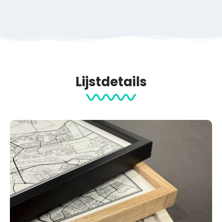
Lijstdetails