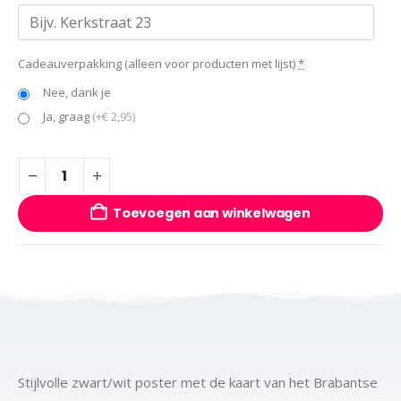
Cadeauverpakking (alleen voor producten met lijst)
*
Nee, dank je
Ja, graag
(+€ 2,95)
Toevoegen aan winkelwagen
Stijlvolle zwart/wit poster met de kaart van het Brabantse