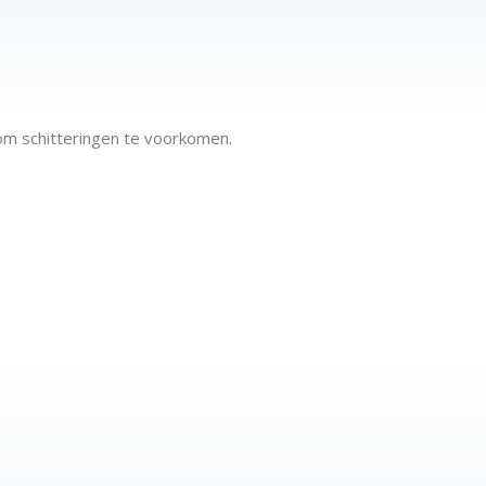
om schitteringen te voorkomen.