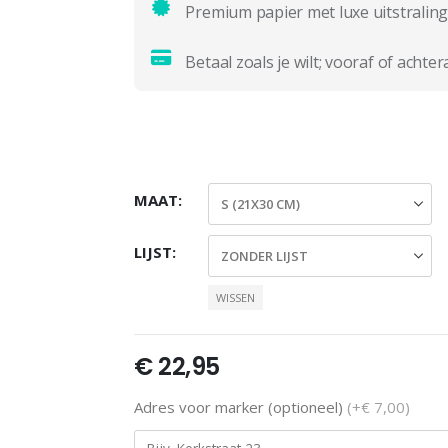
Premium papier met luxe uitstraling
Betaal zoals je wilt; vooraf of achter
MAAT
LIJST
WISSEN
€
22,95
Adres voor marker (optioneel)
(+€ 7,00)