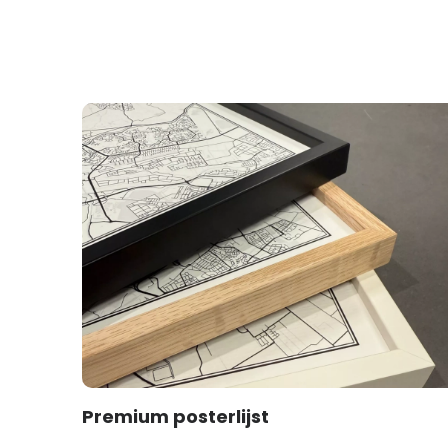
Premium posterlijst