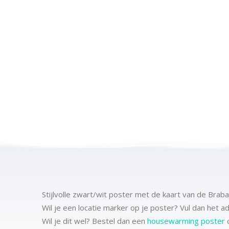
Stijlvolle zwart/wit poster met de kaart van de Brab
Wil je een locatie marker op je poster? Vul dan het 
Wil je dit wel? Bestel dan een
housewarming poster