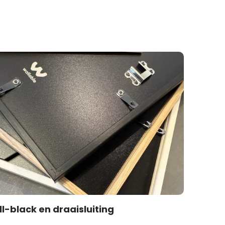
ll-black en draaisluiting