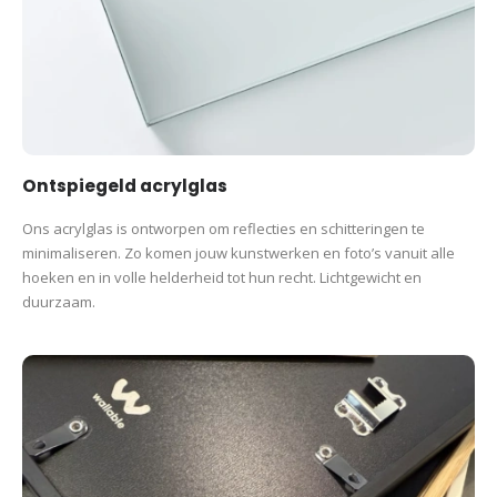
Ontspiegeld acrylglas
Ons acrylglas is ontworpen om reflecties en schitteringen te
minimaliseren. Zo komen jouw kunstwerken en foto’s vanuit alle
hoeken en in volle helderheid tot hun recht. Lichtgewicht en
duurzaam.