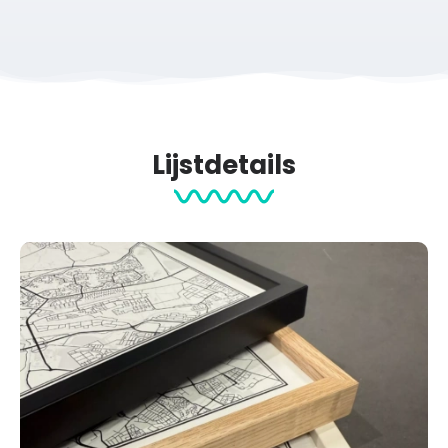
Lijstdetails