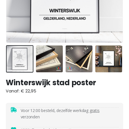
Winterswijk stad poster
Vanaf:
€
22,95
Voor 12:00 besteld, dezelfde werkdag
gratis
verzonden