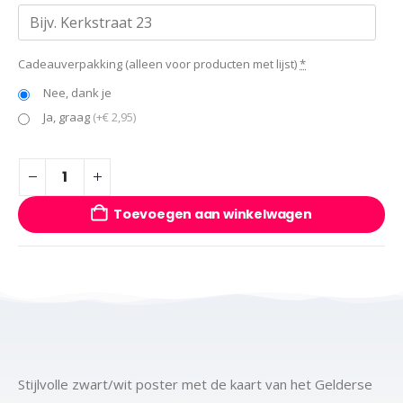
Cadeauverpakking (alleen voor producten met lijst)
*
Nee, dank je
Ja, graag
(+€ 2,95)
Toevoegen aan winkelwagen
Stijlvolle zwart/wit poster met de kaart van het Gelderse