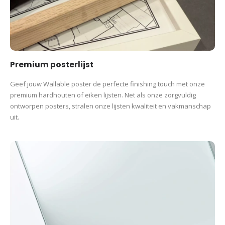
Premium posterlijst
Geef jouw Wallable poster de perfecte finishing touch met onze
premium hardhouten of eiken lijsten. Net als onze zorgvuldig
ontworpen posters, stralen onze lijsten kwaliteit en vakmanschap
uit.