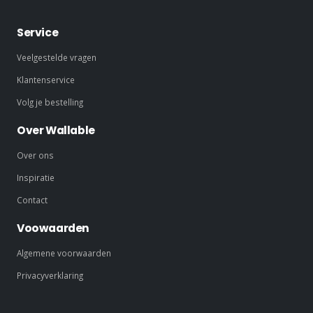
Service
Veelgestelde vragen
Klantenservice
Volg je bestelling
Over Wallable
Over ons
Inspiratie
Contact
Voowaarden
Algemene voorwaarden
Privacyverklaring