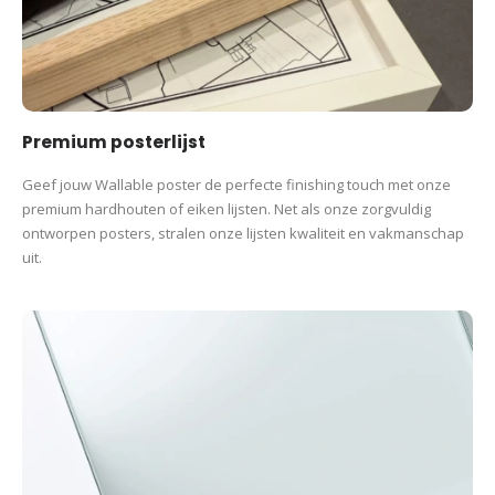
Premium posterlijst
Geef jouw Wallable poster de perfecte finishing touch met onze
premium hardhouten of eiken lijsten. Net als onze zorgvuldig
ontworpen posters, stralen onze lijsten kwaliteit en vakmanschap
uit.