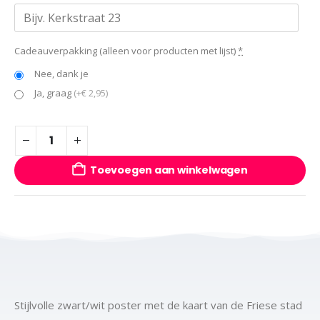
Cadeauverpakking (alleen voor producten met lijst)
*
Nee, dank je
Ja, graag
(+€ 2,95)
Toevoegen aan winkelwagen
Stijlvolle zwart/wit poster met de kaart van de Friese stad