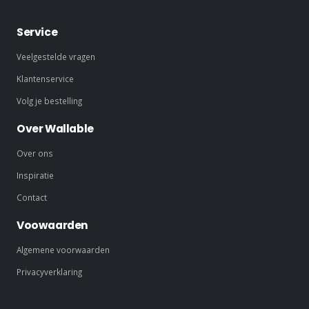
Service
Veelgestelde vragen
Klantenservice
Volg je bestelling
Over Wallable
Over ons
Inspiratie
Contact
Voowaarden
Algemene voorwaarden
Privacyverklaring