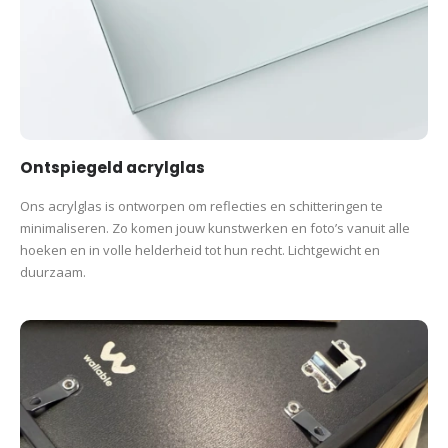
Ontspiegeld acrylglas
Ons acrylglas is ontworpen om reflecties en schitteringen te
minimaliseren. Zo komen jouw kunstwerken en foto’s vanuit alle
hoeken en in volle helderheid tot hun recht. Lichtgewicht en
duurzaam.