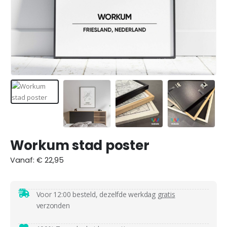
Workum stad poster
Vanaf:
€
22,95
Voor 12:00 besteld, dezelfde werkdag
gratis
verzonden