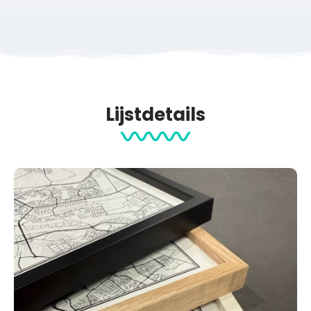
Lijstdetails