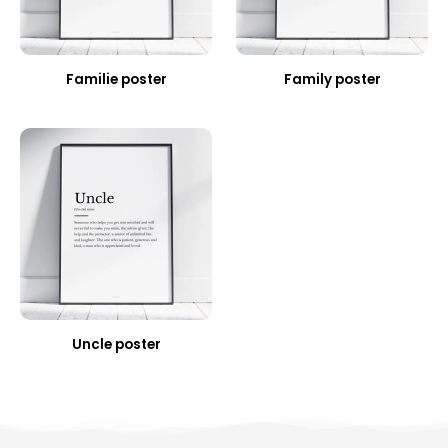
Familie poster
Family poster
Uncle poster