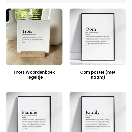
Trots Woordenboek
Oom poster (met
Tegeltje
naam)