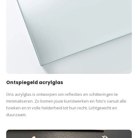
Ontspiegeld acrylglas
Ons acrylglas is ontworpen om reflecties en schitteringen te
minimaliseren. Zo komen jouw kunstwerken en foto’s vanuit alle
hoeken en in volle helderheid tot hun recht. Lichtgewicht en
duurzaam.