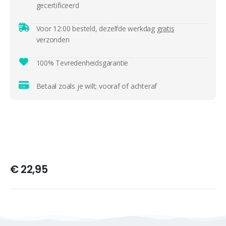
gecertificeerd
Voor 12:00 besteld, dezelfde werkdag
gratis
verzonden
100% Tevredenheidsgarantie
Betaal zoals je wilt; vooraf of achteraf
€
22,95