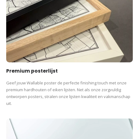
Premium posterlijst
Geef jouw Wallable poster de perfecte finishing touch met onze
premium hardhouten of eiken lijsten. Net als onze zorgvuldig
ontworpen posters, stralen onze lijsten kwaliteit en vakmanschap
uit.