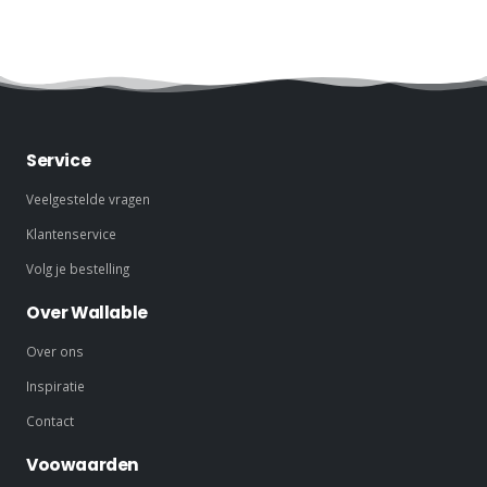
Service
Veelgestelde vragen
Klantenservice
Volg je bestelling
Over Wallable
Over ons
Inspiratie
Contact
Voowaarden