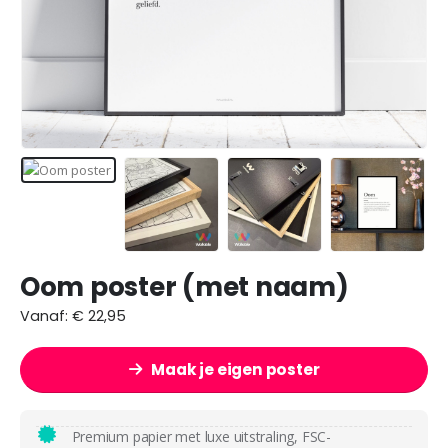
Oom poster (met naam)
Vanaf:
€
22,95
Maak je eigen poster
Premium papier met luxe uitstraling, FSC-