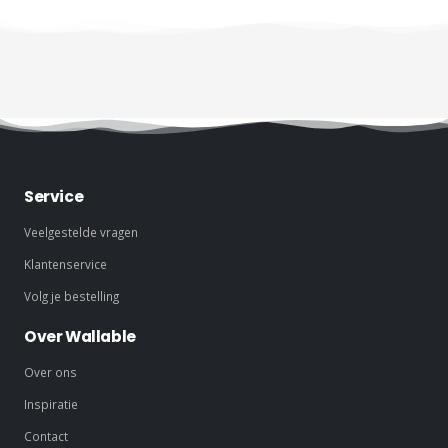
Service
Veelgestelde vragen
Klantenservice
Volg je bestelling
Over Wallable
Over ons
Inspiratie
Contact