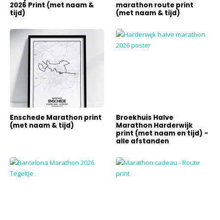
2026 Print (met naam &
marathon route print
tijd)
(met naam & tijd)
Enschede Marathon print
Broekhuis Halve
(met naam & tijd)
Marathon Harderwijk
print (met naam en tijd) -
alle afstanden