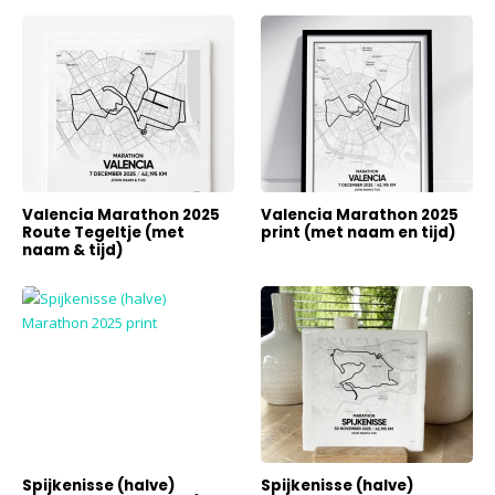
Valencia Marathon 2025
Valencia Marathon 2025
Route Tegeltje (met
print (met naam en tijd)
naam & tijd)
Spijkenisse (halve)
Spijkenisse (halve)