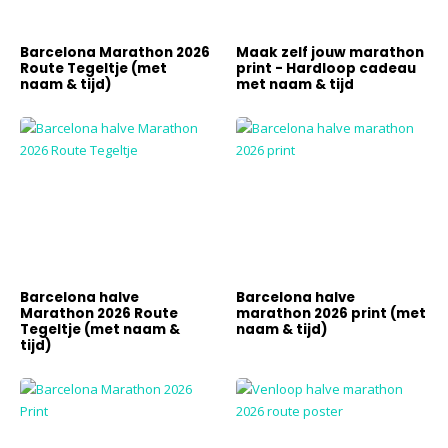
Barcelona Marathon 2026
Maak zelf jouw marathon
Route Tegeltje (met
print - Hardloop cadeau
naam & tijd)
met naam & tijd
Barcelona halve
Barcelona halve
Marathon 2026 Route
marathon 2026 print (met
Tegeltje (met naam &
naam & tijd)
tijd)