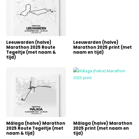
Leeuwarden (halve)
Leeuwarden (halve)
Marathon 2025 Route
Marathon 2025 print (met
Tegeltje (met naam &
naam en tijd)
tijd)
Málaga (halve) Marathon
Málaga (halve) Marathon
2025 Route Tegeltje (met
2025 print (met naam en
naam & tijd)
tijd)