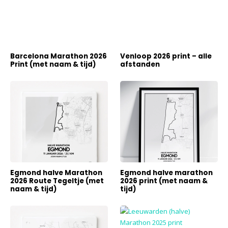
Barcelona Marathon 2026
Venloop 2026 print – alle
Print (met naam & tijd)
afstanden
Egmond halve Marathon
Egmond halve marathon
2026 Route Tegeltje (met
2026 print (met naam &
naam & tijd)
tijd)