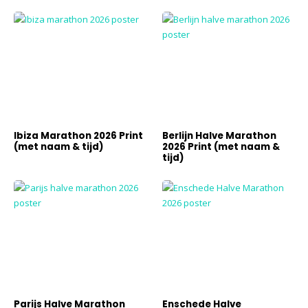
Ibiza Marathon 2026 Print
Berlijn Halve Marathon
(met naam & tijd)
2026 Print (met naam &
tijd)
Parijs Halve Marathon
Enschede Halve