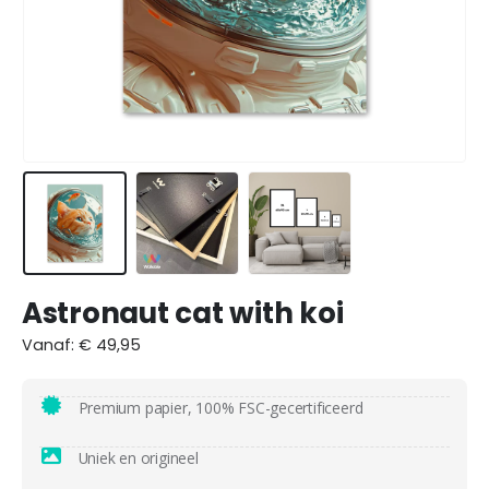
Astronaut cat with koi
Vanaf:
€
49,95
Premium papier, 100% FSC-gecertificeerd
Uniek en origineel