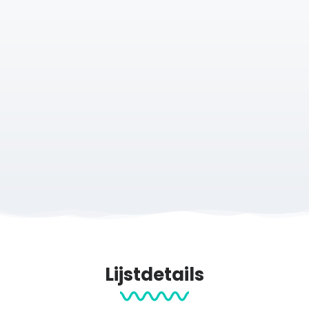
Lijstdetails