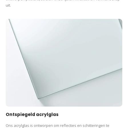
uit.
Ontspiegeld acrylglas
Ons acrylglas is ontworpen om reflecties en schitteringen te