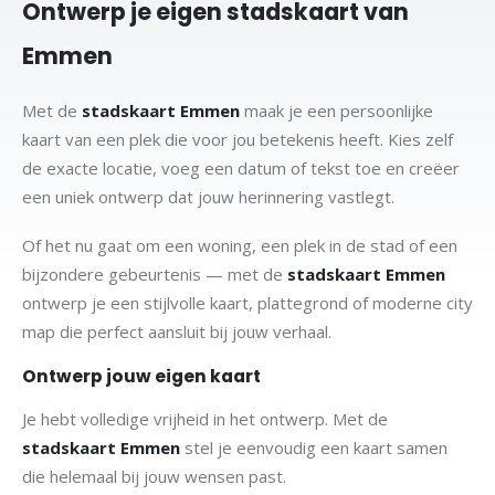
Ontwerp je eigen stadskaart van
Emmen
Met de
stadskaart Emmen
maak je een persoonlijke
kaart van een plek die voor jou betekenis heeft. Kies zelf
de exacte locatie, voeg een datum of tekst toe en creëer
een uniek ontwerp dat jouw herinnering vastlegt.
Of het nu gaat om een woning, een plek in de stad of een
bijzondere gebeurtenis — met de
stadskaart Emmen
ontwerp je een stijlvolle kaart, plattegrond of moderne city
map die perfect aansluit bij jouw verhaal.
Ontwerp jouw eigen kaart
Je hebt volledige vrijheid in het ontwerp. Met de
stadskaart Emmen
stel je eenvoudig een kaart samen
die helemaal bij jouw wensen past.