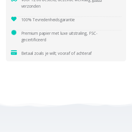
verzonden
100% Tevredenheidsgarantie
Premium papier met luxe uitstraling, FSC-
gecertificeerd
Betaal zoals je wilt; vooraf of achteraf