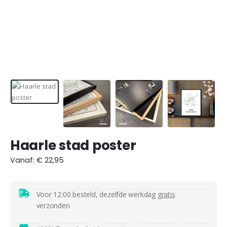
Haarle stad poster
Vanaf:
€
22,95
Voor 12:00 besteld, dezelfde werkdag
gratis
verzonden