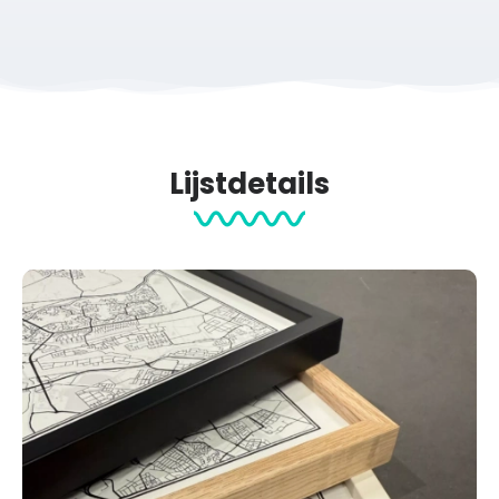
Lijstdetails