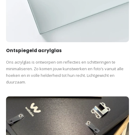
Ontspiegeld acrylglas
Ons acrylglas is ontworpen om reflecties en schitteringen te
minimaliseren. Zo komen jouw kunstwerken en foto’s vanuit alle
hoeken en in volle helderheid tot hun recht. Lichtgewicht en
duurzaam.