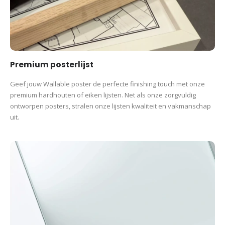
Premium posterlijst
Geef jouw Wallable poster de perfecte finishing touch met onze
premium hardhouten of eiken lijsten. Net als onze zorgvuldig
ontworpen posters, stralen onze lijsten kwaliteit en vakmanschap
uit.