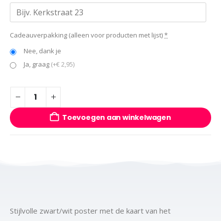
Cadeauverpakking (alleen voor producten met lijst)
*
Nee, dank je
Ja, graag
(+€ 2,95)
Toevoegen aan winkelwagen
Stijlvolle zwart/wit poster met de kaart van het