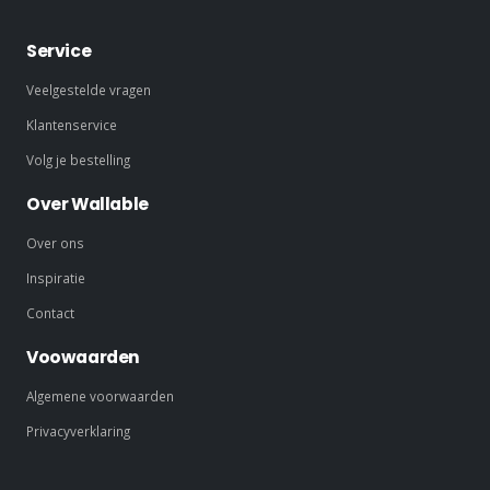
Service
Veelgestelde vragen
Klantenservice
Volg je bestelling
Over Wallable
Over ons
Inspiratie
Contact
Voowaarden
Algemene voorwaarden
Privacyverklaring