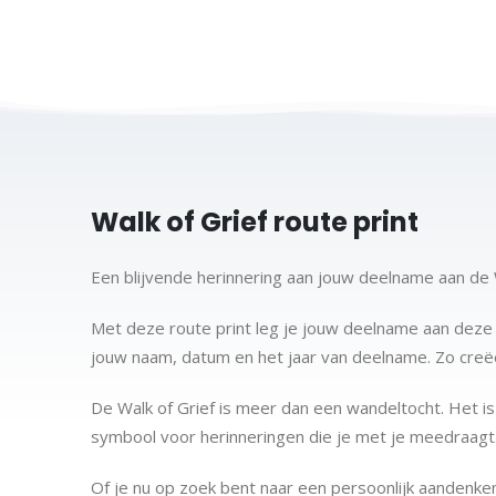
Walk of Grief route print
Een blijvende herinnering aan jouw deelname aan de 
Met deze route print leg je jouw deelname aan deze 
jouw naam, datum en het jaar van deelname. Zo creëe
De Walk of Grief is meer dan een wandeltocht. Het i
symbool voor herinneringen die je met je meedraagt.
Of je nu op zoek bent naar een persoonlijk aandenken