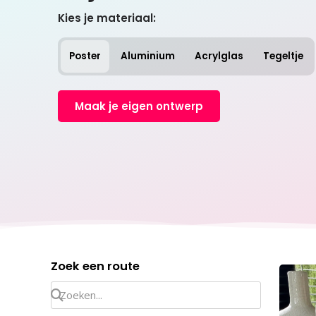
Kies je materiaal:
Poster
Aluminium
Acrylglas
Tegeltje
Maak je eigen ontwerp
Zoek een route