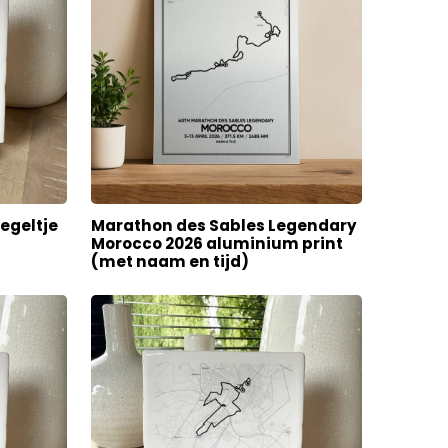
egeltje
Marathon des Sables Legendary
Morocco 2026 aluminium print
(met naam en tijd)