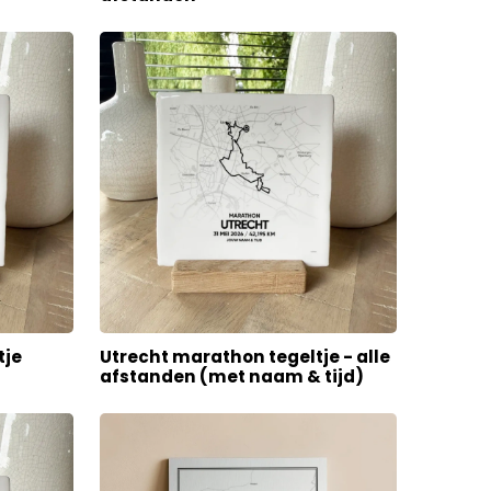
tje
Utrecht marathon tegeltje - alle
afstanden (met naam & tijd)