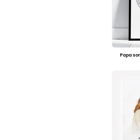
Papa son