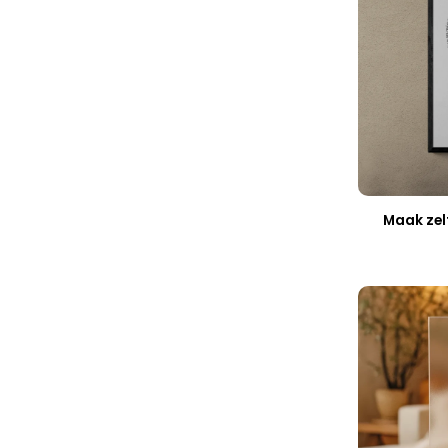
Maak zel