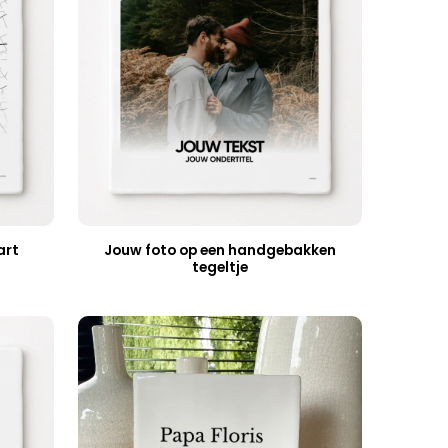
art
Jouw foto op een handgebakken
tegeltje