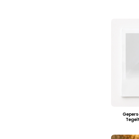
Gepers
Tegel