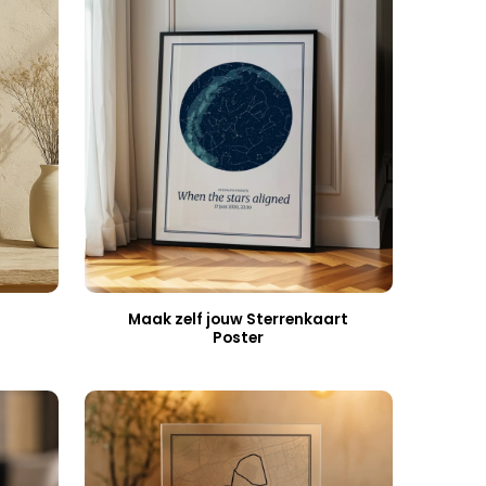
Maak zelf jouw Sterrenkaart
Poster