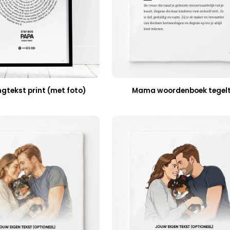
gtekst print (met foto)
Mama woordenboek tegelt