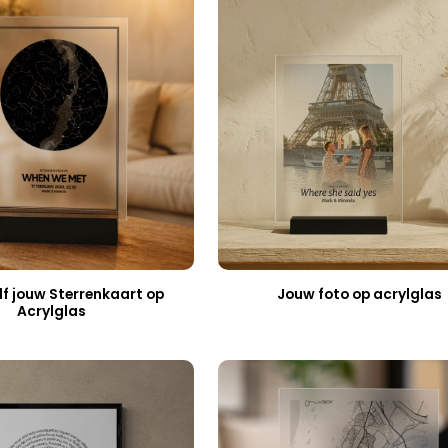
f jouw Sterrenkaart op
Jouw foto op acrylglas
Acrylglas