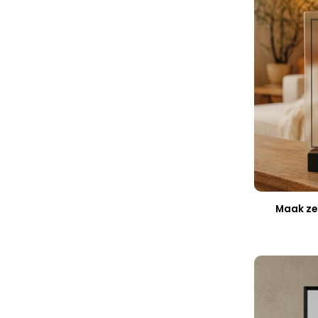
Maak zel