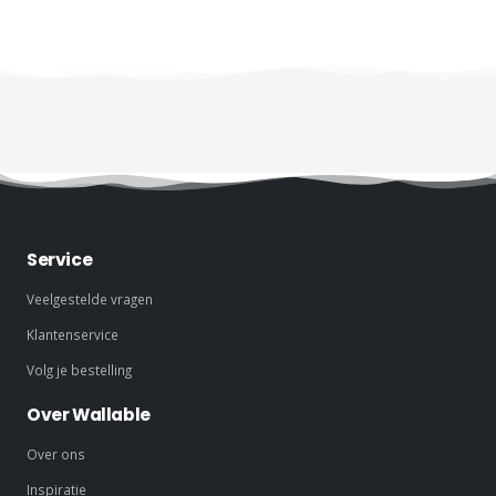
Service
Veelgestelde vragen
Klantenservice
Volg je bestelling
Over Wallable
Over ons
Inspiratie