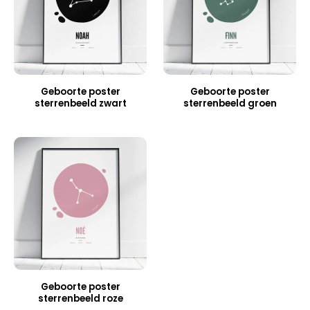
Geboorte poster
Geboorte poster
sterrenbeeld zwart
sterrenbeeld groen
Geboorte poster
sterrenbeeld roze