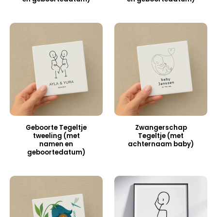
Geboorte Tegeltje
Zwangerschap
tweeling (met
Tegeltje (met
namen en
achternaam baby)
geboortedatum)