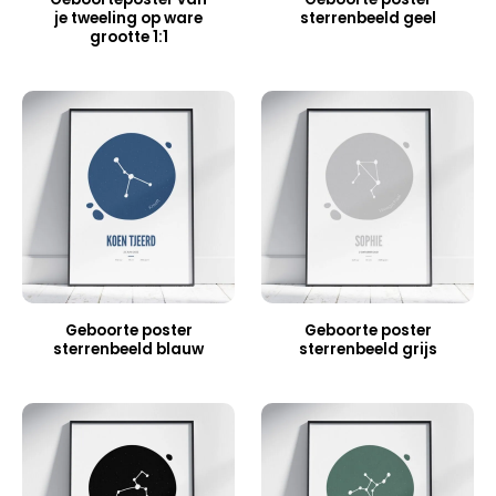
je tweeling op ware
sterrenbeeld geel
grootte 1:1
Geboorte poster
Geboorte poster
sterrenbeeld blauw
sterrenbeeld grijs