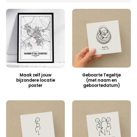
Maak zelf jouw
Geboorte Tegeltje
bijzondere locatie
(met naam en
poster
geboortedatum)