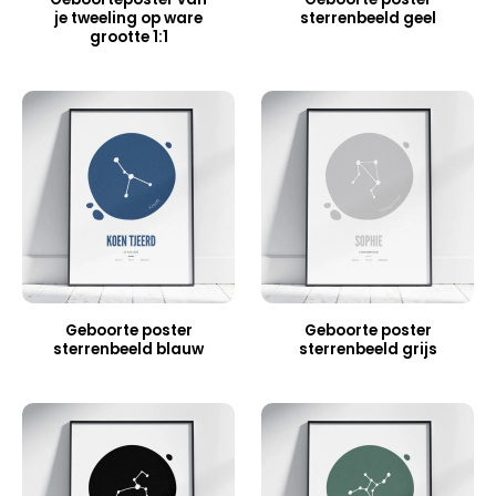
je tweeling op ware
sterrenbeeld geel
grootte 1:1
Geboorte poster
Geboorte poster
sterrenbeeld blauw
sterrenbeeld grijs