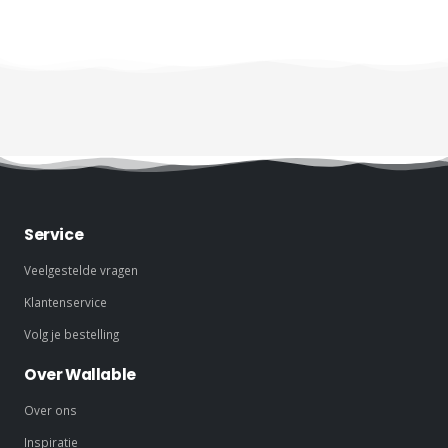
Service
Veelgestelde vragen
Klantenservice
Volg je bestelling
Over Wallable
Over ons
Inspiratie