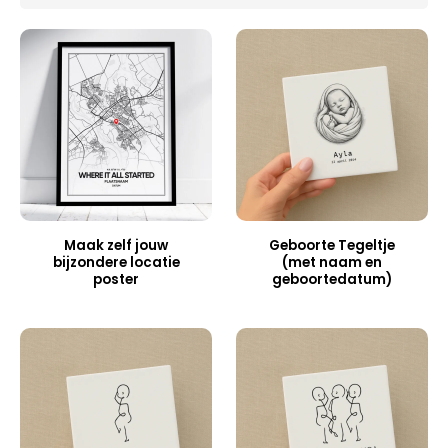
Maak zelf jouw
Geboorte Tegeltje
bijzondere locatie
(met naam en
poster
geboortedatum)