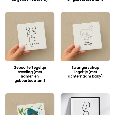
Geboorte Tegeltje
Zwangerschap
tweeling (met
Tegeltje (met
namen en
achternaam baby)
geboortedatum)