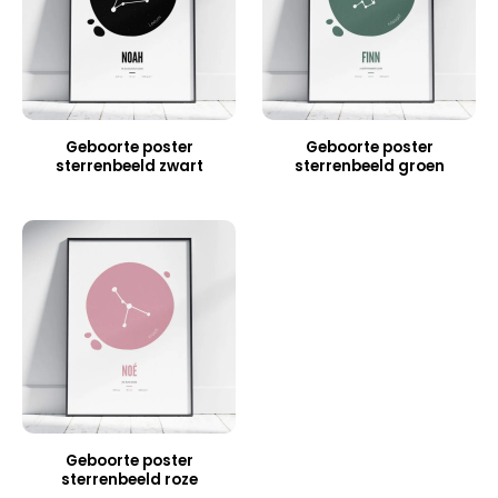
Geboorte poster
Geboorte poster
sterrenbeeld zwart
sterrenbeeld groen
Geboorte poster
sterrenbeeld roze