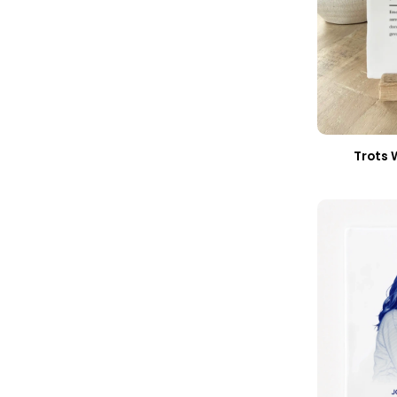
Trots 