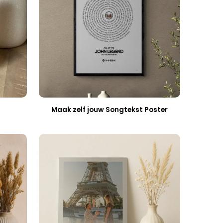
Maak zelf jouw Songtekst Poster