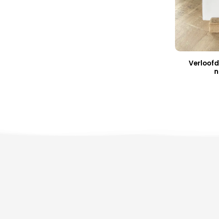
Verloofd
n