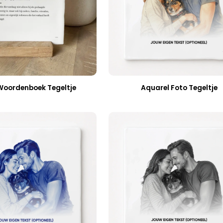
Woordenboek Tegeltje
Aquarel Foto Tegeltje