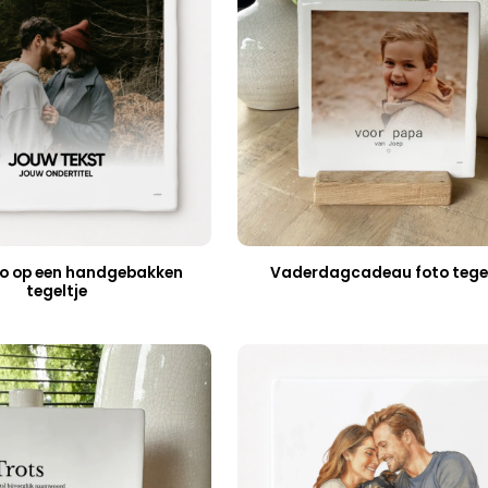
o op een handgebakken
Vaderdagcadeau foto tegel
tegeltje