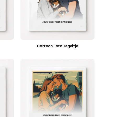
Cartoon Foto Tegeltje