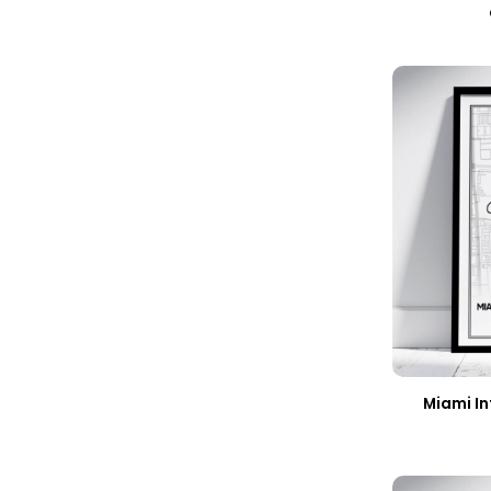
Miami I