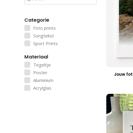
Categorie
Foto prints
Songtekst
Sport Prints
Materiaal
Tegeltje
Poster
Jouw fot
Aluminium
Acrylglas