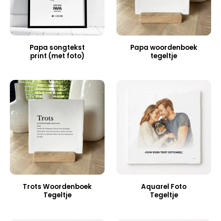
Papa songtekst
Papa woordenboek
print (met foto)
tegeltje
Trots Woordenboek
Aquarel Foto
Tegeltje
Tegeltje