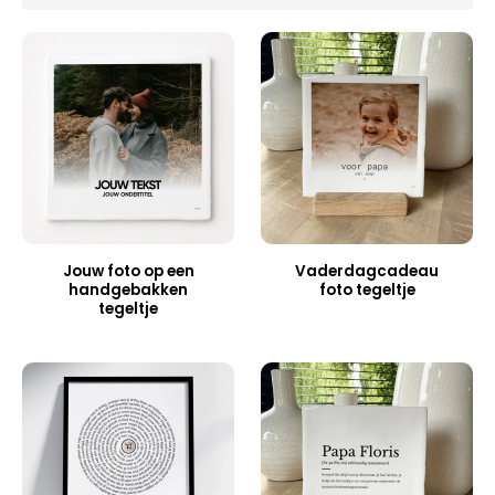
Jouw foto op een
Vaderdagcadeau
handgebakken
foto tegeltje
tegeltje