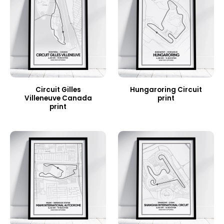
Circuit Gilles
Hungaroring Circuit
Villeneuve Canada
print
print