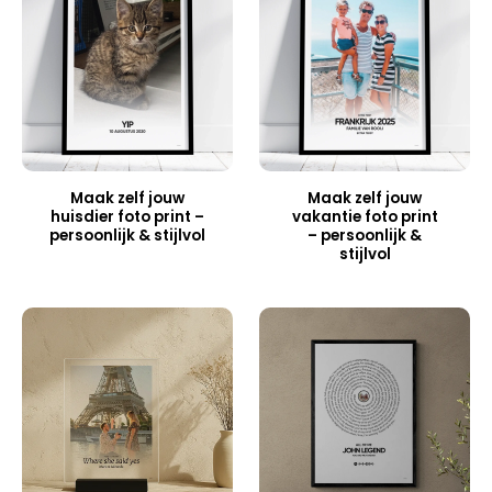
Maak zelf jouw
Maak zelf jouw
huisdier foto print –
vakantie foto print
persoonlijk & stijlvol
– persoonlijk &
stijlvol