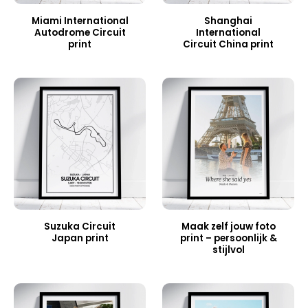
Miami International
Shanghai
Autodrome Circuit
International
print
Circuit China print
Suzuka Circuit
Maak zelf jouw foto
Japan print
print – persoonlijk &
stijlvol