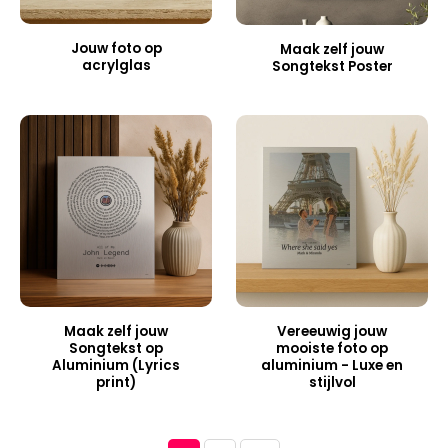
Jouw foto op
Maak zelf jouw
acrylglas
Songtekst Poster
Maak zelf jouw
Vereeuwig jouw
Songtekst op
mooiste foto op
Aluminium (Lyrics
aluminium - Luxe en
print)
stijlvol