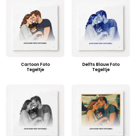
Cartoon Foto
Delfts Blauw Foto
Tegeltje
Tegeltje