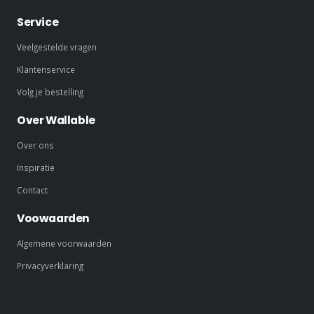
Service
Veelgestelde vragen
Klantenservice
Volg je bestelling
Over Wallable
Over ons
Inspiratie
Contact
Voowaarden
Algemene voorwaarden
Privacyverklaring