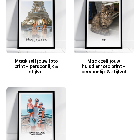
Maak zelf jouw foto
Maak zelf jouw
print – persoonlijk &
huisdier foto print –
stijlvol
persoonlijk & stijlvol