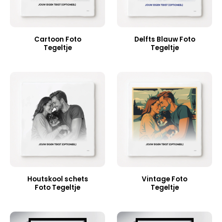
Cartoon Foto
Delfts Blauw Foto
Tegeltje
Tegeltje
Houtskool schets
Vintage Foto
Foto Tegeltje
Tegeltje