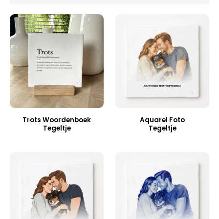
Trots Woordenboek
Aquarel Foto
Tegeltje
Tegeltje