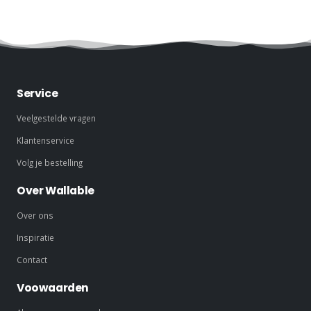
Service
Veelgestelde vragen
Klantenservice
Volg je bestelling
Over Wallable
Over ons
Inspiratie
Contact
Voowaarden