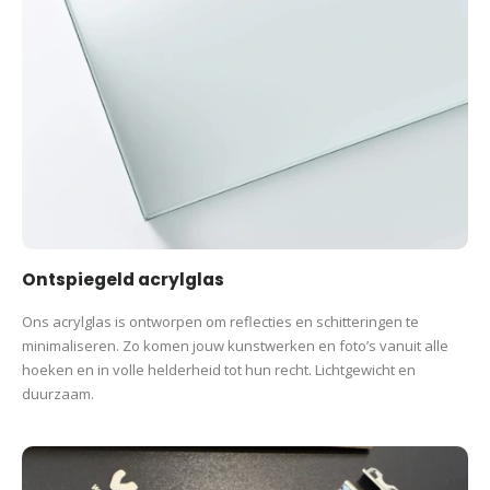
Ontspiegeld acrylglas
Ons acrylglas is ontworpen om reflecties en schitteringen te
minimaliseren. Zo komen jouw kunstwerken en foto’s vanuit alle
hoeken en in volle helderheid tot hun recht. Lichtgewicht en
duurzaam.