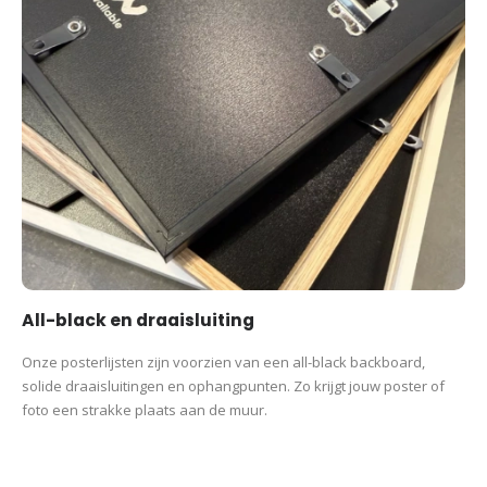
All-black en draaisluiting
Onze posterlijsten zijn voorzien van een all-black backboard,
solide draaisluitingen en ophangpunten. Zo krijgt jouw poster of
foto een strakke plaats aan de muur.