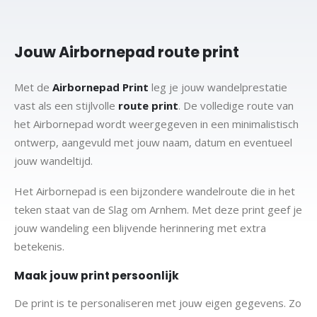
Jouw Airbornepad route print
Met de
Airbornepad Print
leg je jouw wandelprestatie
vast als een stijlvolle
route print
. De volledige route van
het Airbornepad wordt weergegeven in een minimalistisch
ontwerp, aangevuld met jouw naam, datum en eventueel
jouw wandeltijd.
Het Airbornepad is een bijzondere wandelroute die in het
teken staat van de Slag om Arnhem. Met deze print geef je
jouw wandeling een blijvende herinnering met extra
betekenis.
Maak jouw print persoonlijk
De print is te personaliseren met jouw eigen gegevens. Zo