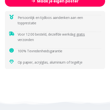
Maak je eigen poster
Persoonlijk en tijdloos aandenken aan een
topprestatie
Voor 12:00 besteld, dezelfde werkdag
gratis
verzonden
100% Tevredenheidsgarantie
Op papier, acrylglas, aluminium of tegeltje